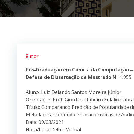
8 mar
Pós-Graduação em Ciência da Computação –
Defesa de Dissertação de Mestrado Nº
1.955
Aluno: Luiz Delando Santos Moreira Júnior
Orientador: Prof. Giordano Ribeiro Eulálio Cabra
Título: Comparando Predição de Popularidade de
Metadados, Conteúdo e Características de Áudio
Data: 09/03/2021
Hora/Local: 14h – Virtual