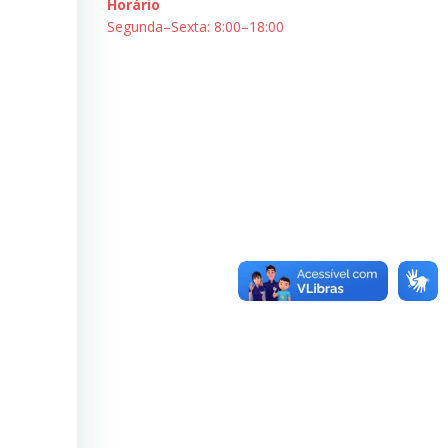
Horário
Segunda–Sexta: 8:00–18:00