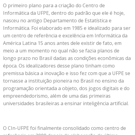
O primeiro plano para a criação do Centro de
Informática da UFPE, dentro do padrão que ele é hoje,
nasceu no antigo Departamento de Estatística e
Informática. Foi elaborado em 1985 e idealizado para ser
um centro de referência e excelência em Informática da
América Latina 15 anos antes dele existir de fato, em
meio a um momento no qual não se fazia planos de
longo prazo no Brasil dadas as condições econômicas da
época. Os idealizadores desse plano tinham como
premissa básica a inovação e isso fez com que a UFPE se
tornasse a instituição pioneira no Brasil no ensino da
programação orientada a objeto, dos jogos digitais e do
empreendedorismo, além de uma das primeiras
universidades brasileiras a ensinar inteligência artificial.
O CIn-UFPE foi finalmente consolidado como centro de