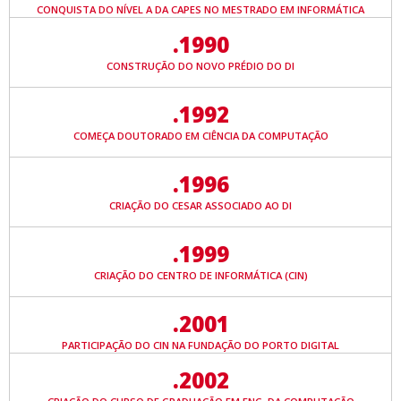
CONQUISTA DO NÍVEL A DA CAPES NO MESTRADO EM INFORMÁTICA
.1990
CONSTRUÇÃO DO NOVO PRÉDIO DO DI
.1992
COMEÇA DOUTORADO EM CIÊNCIA DA COMPUTAÇÃO
.1996
CRIAÇÃO DO CESAR ASSOCIADO AO DI
.1999
CRIAÇÃO DO CENTRO DE INFORMÁTICA (CIN)
.2001
PARTICIPAÇÃO DO CIN NA FUNDAÇÃO DO PORTO DIGITAL
.2002