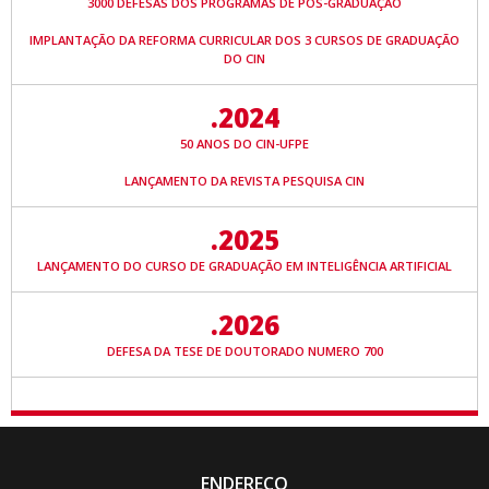
3000 DEFESAS DOS PROGRAMAS DE PÓS-GRADUAÇÃO
IMPLANTAÇÃO DA REFORMA CURRICULAR DOS 3 CURSOS DE GRADUAÇÃO
DO CIN
.2024
50 ANOS DO CIN-UFPE
LANÇAMENTO DA REVISTA PESQUISA CIN
.2025
LANÇAMENTO DO CURSO DE GRADUAÇÃO EM INTELIGÊNCIA ARTIFICIAL
.2026
DEFESA DA TESE DE DOUTORADO NUMERO 700
ENDEREÇO