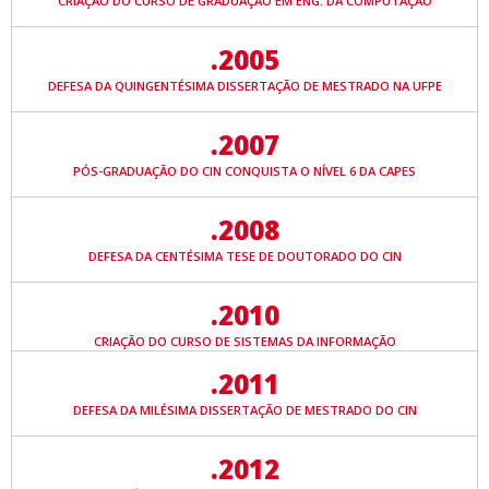
CRIAÇÃO DO CURSO DE GRADUAÇÃO EM ENG. DA COMPUTAÇÃO
.2005
DEFESA DA QUINGENTÉSIMA DISSERTAÇÃO DE MESTRADO NA UFPE
.2007
PÓS-GRADUAÇÃO DO CIN CONQUISTA O NÍVEL 6 DA CAPES
.2008
DEFESA DA CENTÉSIMA TESE DE DOUTORADO DO CIN
.2010
CRIAÇÃO DO CURSO DE SISTEMAS DA INFORMAÇÃO
.2011
DEFESA DA MILÉSIMA DISSERTAÇÃO DE MESTRADO DO CIN
.2012