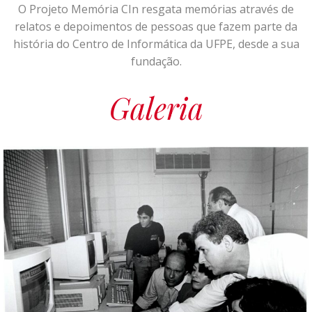
O Projeto Memória CIn resgata memórias através de
relatos e depoimentos de pessoas que fazem parte da
história do Centro de Informática da UFPE, desde a sua
fundação.
Galeria