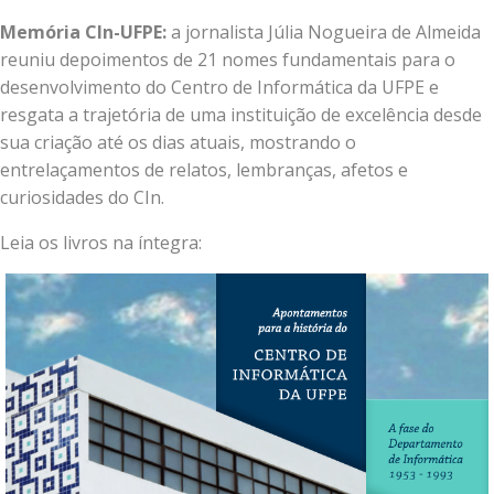
Memória CIn-UFPE:
a jornalista Júlia Nogueira de Almeida
reuniu depoimentos de 21 nomes fundamentais para o
desenvolvimento do Centro de Informática da UFPE e
resgata a trajetória de uma instituição de excelência desde
sua criação até os dias atuais, mostrando o
entrelaçamentos de relatos, lembranças, afetos e
curiosidades do CIn.
Leia os livros na íntegra: