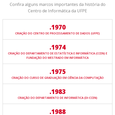
Confira alguns marcos importantes da história do
Centro de Informática da UFPE
.1970
CRIAÇÃO DO CENTRO DE PROCESSAMENTO DE DADOS (UFPE)
.1974
CRIAÇÃO DO DEPARTAMENTO DE ESTATÍSTICA E INFORMÁTICA (CCEN) E
FUNDAÇÃO DO MESTRADO EM INFORMÁTICA
.1975
CRIAÇÃO DO CURSO DE GRADUAÇÃO EM CIÊNCIA DA COMPUTAÇÃO
.1983
CRIAÇÃO DO DEPARTAMENTO DE INFORMÁTICA (DI-CCEN)
.1988