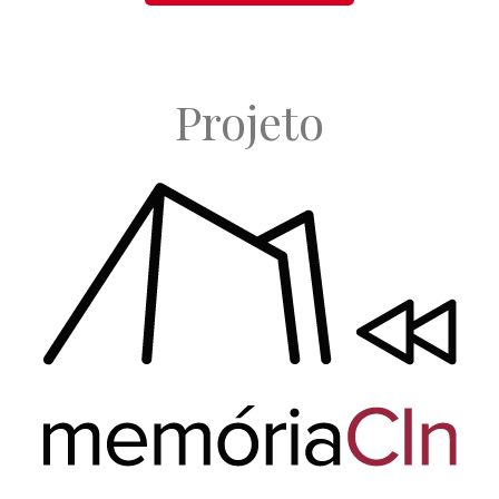
Projeto