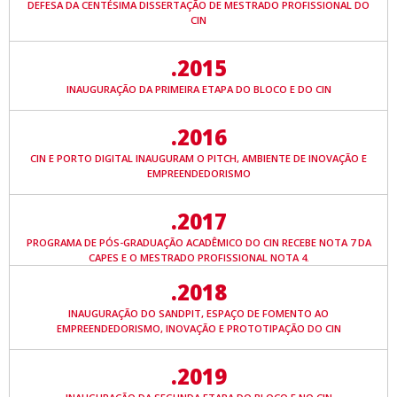
DEFESA DA CENTÉSIMA DISSERTAÇÃO DE MESTRADO PROFISSIONAL DO
CIN
.2015
INAUGURAÇÃO DA PRIMEIRA ETAPA DO BLOCO E DO CIN
.2016
CIN E PORTO DIGITAL INAUGURAM O PITCH, AMBIENTE DE INOVAÇÃO E
EMPREENDEDORISMO
.2017
PROGRAMA DE PÓS-GRADUAÇÃO ACADÊMICO DO CIN RECEBE NOTA 7 DA
CAPES E O MESTRADO PROFISSIONAL NOTA 4.
.2018
INAUGURAÇÃO DO SANDPIT, ESPAÇO DE FOMENTO AO
EMPREENDEDORISMO, INOVAÇÃO E PROTOTIPAÇÃO DO CIN
.2019