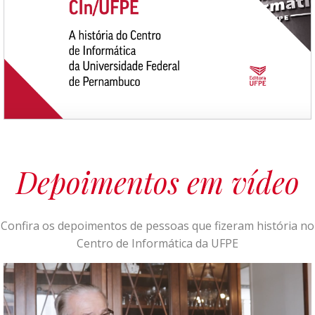
Depoimentos em vídeo
Confira os depoimentos de pessoas que fizeram história no
Centro de Informática da UFPE