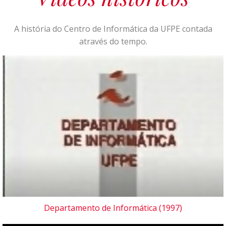
A história do Centro de Informática da UFPE contada
através do tempo.
Departamento de Informática (1997)