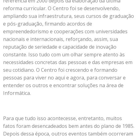
referência em 2000 depois da elaboração da última
reforma curricular. O Centro foi se desenvolvendo,
ampliando sua infraestrutura, seus cursos de graduação
e pós-graduação, firmando acordos de
empreendedorismo e cooperações com universidades
nacionais e internacionais, reforçando, assim, sua
reputação de seriedade e capacidade de inovação
constante. Isso tudo com um olhar sempre atento às
necessidades concretas das pessoas e das empresas em
seu cotidiano. O Centro foi crescendo e formando
pessoas para viver no aqui e agora, para conversar e
entender os outros e encontrar soluções na área de
Informática.
Para que tudo isso acontecesse, entretanto, muitos
fatos foram desencadeados bem antes do plano de 1985.
Depois dessa época, outros eventos também ocorreram