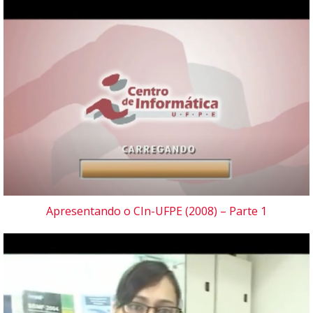
Apresentando o CIn-UFPE (2008) – Parte 1