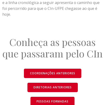
e a linha cronológica a seguir apresenta o caminho que
foi percorrido para que o CIn-UFPE chegasse ao que é
hoje.
Conheça as pessoas
que passaram pelo CIn
COORDENAÇÕES ANTERIORES
DIRETORIAS ANTERIORES
PESSOAS FORMADAS