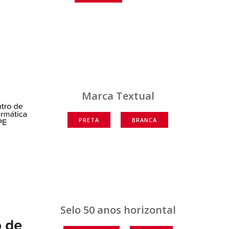
Marca Textual
PRETA
BRANCA
Selo 50 anos horizontal