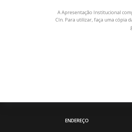
A Apresentação Institucional comp
CIn. Para utilizar, faça uma cópia
ENDEREÇO