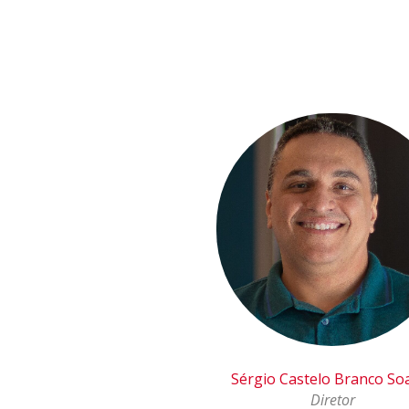
Sérgio Castelo Branco So
Diretor