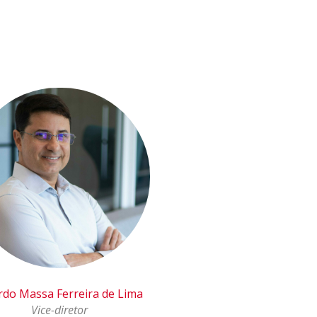
rdo Massa Ferreira de Lima
Vice-diretor