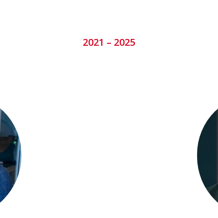
2021 – 2025