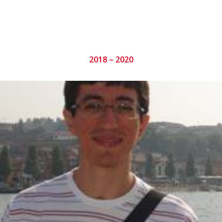
2018 – 2020