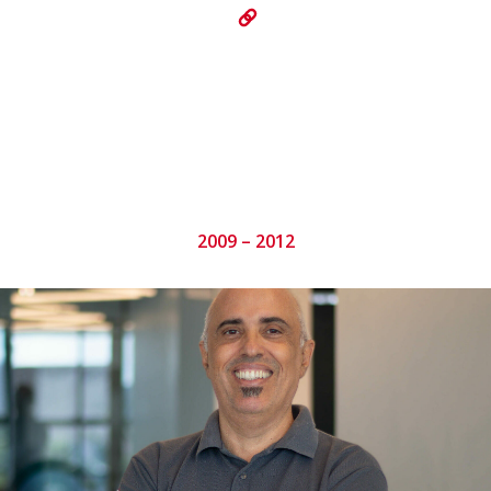
2009 – 2012