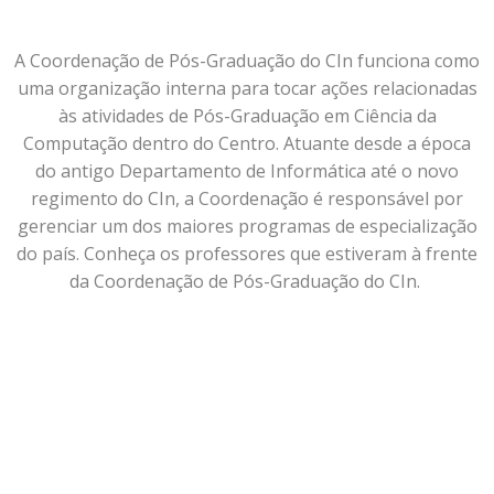
A Coordenação de Pós-Graduação do CIn funciona como
uma organização interna para tocar ações relacionadas
às atividades de Pós-Graduação em Ciência da
Computação dentro do Centro. Atuante desde a época
do antigo Departamento de Informática até o novo
regimento do CIn, a Coordenação é responsável por
gerenciar um dos maiores programas de especialização
do país. Conheça os professores que estiveram à frente
da Coordenação de Pós-Graduação do CIn.