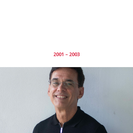
2001 – 2003