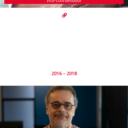
Vice-coordenador
2016 – 2018