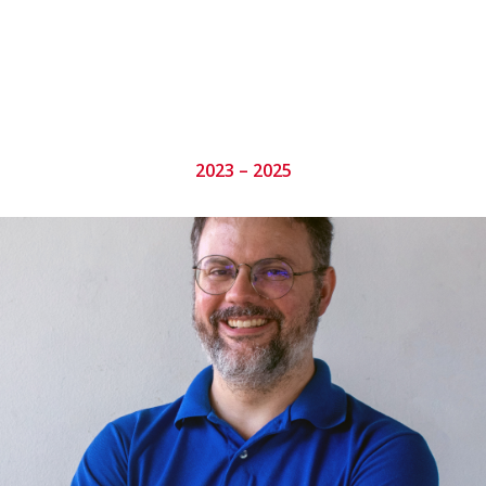
2023 – 2025