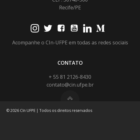
Recife/PE
Acompanhe o CIn-UFPE em todas as redes sociais
CONTATO
+ 55 81 2126-8430
contato@cin.ufpe.br
© 2026 CIn UFPE | Todos os direitos reservados