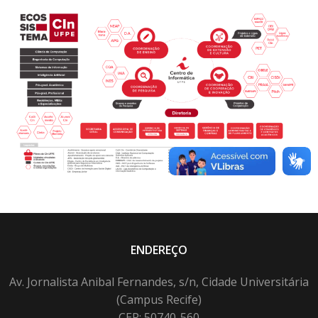
ENDEREÇO
Av. Jornalista Anibal Fernandes, s/n, Cidade Universitária
(Campus Recife)
CEP: 50740-560