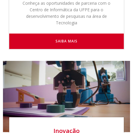
Conheça as oportunidades de parceria com o
Centro de Informática da UFPE para o
desenvolvimento de pesquisas na área de
Tecnologia
SAIBA MAIS
Inovação