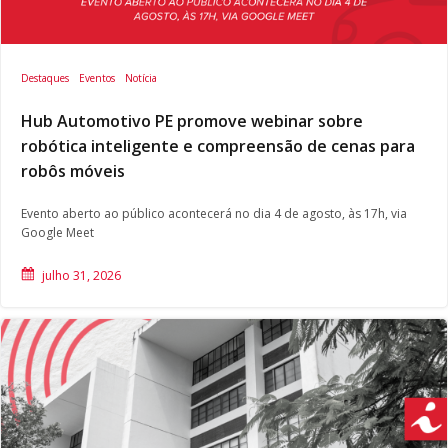
Destaques
Eventos
Notícia
Hub Automotivo PE promove webinar sobre
robótica inteligente e compreensão de cenas para
robôs móveis
Evento aberto ao público acontecerá no dia 4 de agosto, às 17h, via
Google Meet
julho 31, 2026