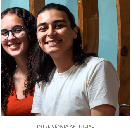
INTELIGÊNCIA ARTIFICIAL