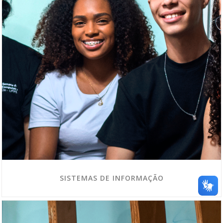
SISTEMAS DE INFORMAÇÃO