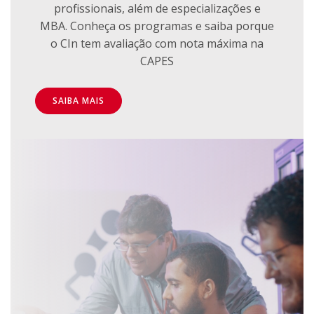
profissionais, além de especializações e
MBA. Conheça os programas e saiba porque
o CIn tem avaliação com nota máxima na
CAPES
SAIBA MAIS