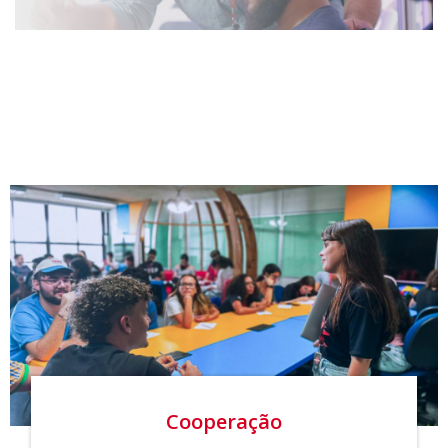
Cooperação