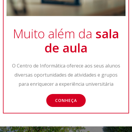
Muito além da
sala
de aula
O Centro de Informática oferece aos seus alunos
diversas oportunidades de atividades e grupos
para enriquecer a experiência universitária
CONHEÇA