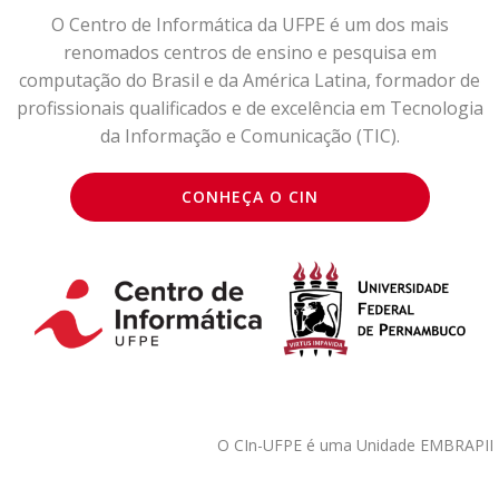
O Centro de Informática da UFPE é um dos mais
renomados centros de ensino e pesquisa em
computação do Brasil e da América Latina, formador de
profissionais qualificados e de excelência em Tecnologia
da Informação e Comunicação (TIC).
CONHEÇA O CIN
O CIn-UFPE é uma Unidade EMBRAPII