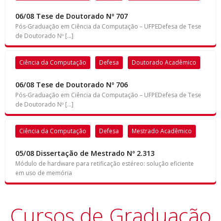
06/08 Tese de Doutorado Nº 707
Pós-Graduação em Ciência da Computação – UFPEDefesa de Tese
de Doutorado Nº […]
Ciência da Computação
Defesa
Doutorado Acadêmico
06/08 Tese de Doutorado Nº 706
Pós-Graduação em Ciência da Computação – UFPEDefesa de Tese
de Doutorado Nº […]
Ciência da Computação
Defesa
Mestrado Acadêmico
05/08 Dissertação de Mestrado Nº 2.313
Módulo de hardware para retificação estéreo: solução eficiente
em uso de memória
Cursos de Graduação