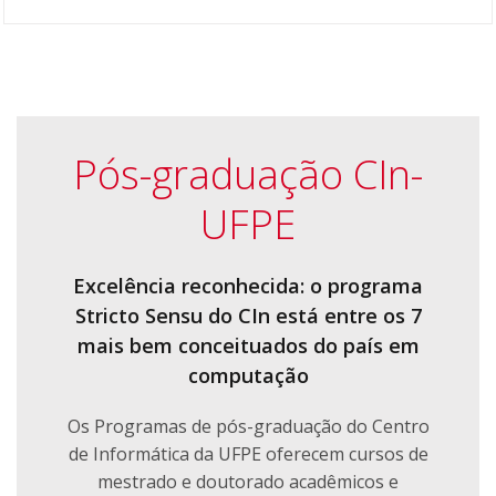
Pós-graduação CIn-
UFPE
Excelência reconhecida: o programa
Stricto Sensu do CIn está entre os 7
mais bem conceituados do país em
computação
Os Programas de pós-graduação do Centro
de Informática da UFPE oferecem cursos de
mestrado e doutorado acadêmicos e