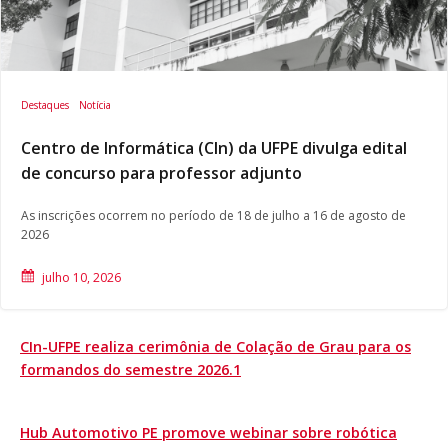
Destaques
Notícia
Centro de Informática (CIn) da UFPE divulga edital
de concurso para professor adjunto
As inscrições ocorrem no período de 18 de julho a 16 de agosto de
2026
julho 10, 2026
CIn-UFPE realiza cerimônia de Colação de Grau para os
formandos do semestre 2026.1
Hub Automotivo PE promove webinar sobre robótica