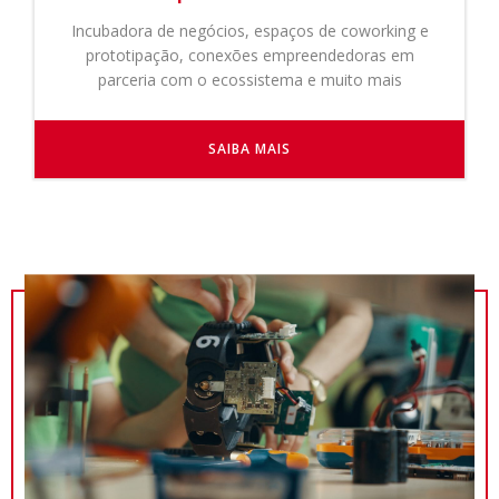
Incubadora de negócios, espaços de coworking e
prototipação, conexões empreendedoras em
parceria com o ecossistema e muito mais
SAIBA MAIS