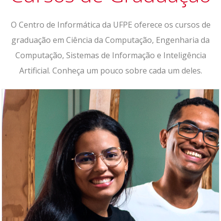
O Centro de Informática da UFPE oferece os cursos de
graduação em Ciência da Computação, Engenharia da
Computação, Sistemas de Informação e Inteligência
Artificial. Conheça um pouco sobre cada um deles.