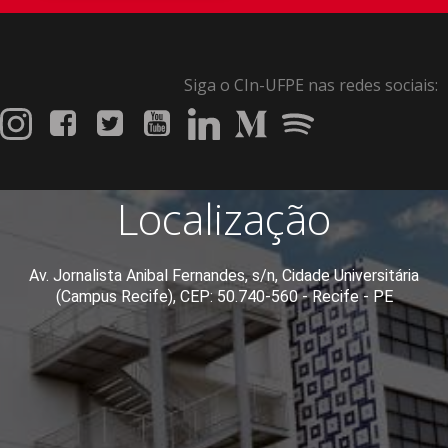
Siga o CIn-UFPE nas redes sociais:
Localização
Av. Jornalista Anibal Fernandes, s/n, Cidade Universitária
(Campus Recife), CEP: 50.740-560 - Recife - PE