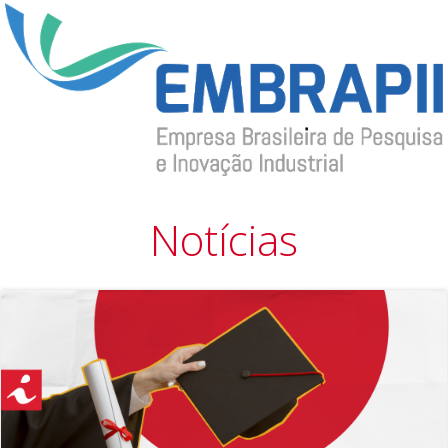
Notícias