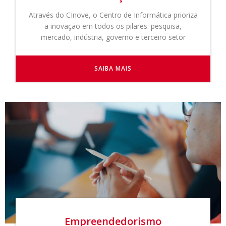
Através do CInove, o Centro de Informática prioriza
a inovação em todos os pilares: pesquisa,
mercado, indústria, governo e terceiro setor
SAIBA MAIS
Empreendedorismo