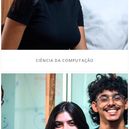
CIÊNCIA DA COMPUTAÇÃO