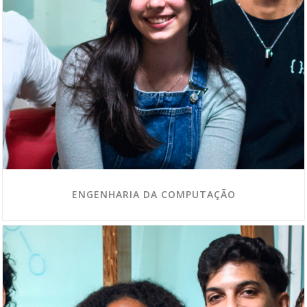
ENGENHARIA DA COMPUTAÇÃO