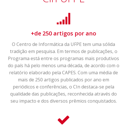
+de 250 artigos por ano
O Centro de Informática da UFPE tem uma sólida
tradição em pesquisa. Em termos de publicações, o
Programa está entre os programas mais produtivos
do país há pelo menos uma década, de acordo com o
relatório elaborado pela CAPES. Com uma média de
mais de 250 artigos publicados por ano em
periódicos e conferências, o CIn destaca-se pela
qualidade das publicações, reconhecida através do
seu impacto e dos diversos prêmios conquistados.