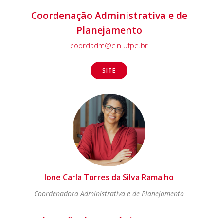
Coordenação Administrativa e de
Planejamento
coordadm@cin.ufpe.br
SITE
Ione Carla Torres da Silva Ramalho
Coordenadora Administrativa e de Planejamento