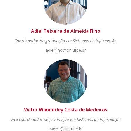
Adiel Teixeira de Almeida Filho
Coordenador de graduação em Sistemas de Informação
adielfilho@cin.ufpe.br
Victor Wanderley Costa de Medeiros
Vice-coordenador de graduação em Sistemas de Informação
vwcm@cin.ufpe.br