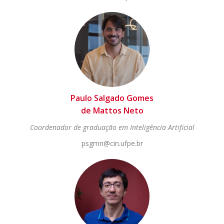
Paulo Salgado Gomes
de Mattos Neto
Coordenador de graduação em Inteligência Artificial
psgmn@cin.ufpe.br