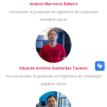
Andson Marreiros Balieiro
Coordenador de graduação em Engenharia da Computação
amb4
@cin.ufpe.br
Eduardo Antônio Guimarães Tavares
Vice-coordenador de graduação em Engenharia da Computação
eagt@cin.ufpe.br