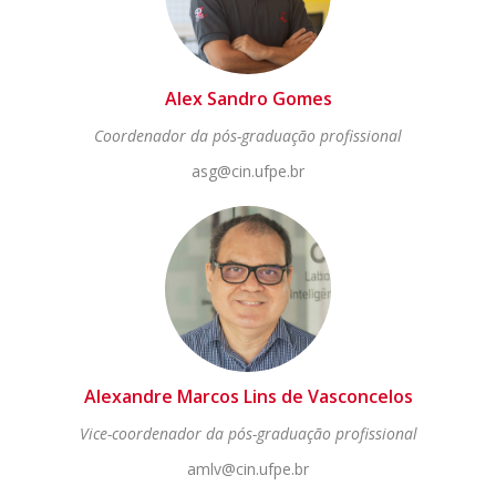
Alex Sandro Gomes
Coordenador da pós-graduação profissional
asg@cin.ufpe.br
Alexandre Marcos Lins de Vasconcelos
Vice-coordenador da pós-graduação profissional
amlv@cin.ufpe.br