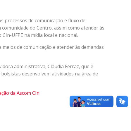
os processos de comunicação e fluxo de
 da comunidade do Centro, assim como atender às
CIn-UFPE na mídia local e nacional.
s meios de comunicação e atender às demandas
dora administrativa, Cláudia Ferraz, que é
 bolsistas desenvolvem atividades na área de
ção da Ascom CIn