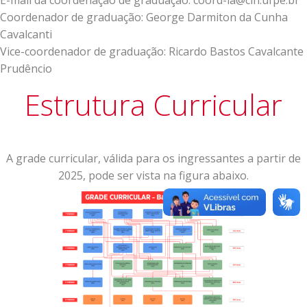
Coordenador de graduação: George Darmiton da Cunha
Cavalcanti
Vice-coordenador de graduação: Ricardo Bastos Cavalcante
Prudêncio
Estrutura Curricular
A grade curricular, válida para os ingressantes a partir de
2025, pode ser vista na figura abaixo.