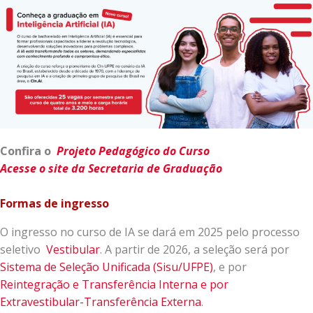
Confira o
Projeto Pedagógico do Curso
Acesse o site da Secretaria de Graduação
Formas de ingresso
O ingresso no curso de IA se dará em 2025 pelo processo
seletivo
Vestibular
. A partir de 2026, a seleção será por
Sistema de Seleção Unificada (Sisu/UFPE)
, e por
Reintegração e Transferência Interna e por
Extravestibular-Transferência Externa
.