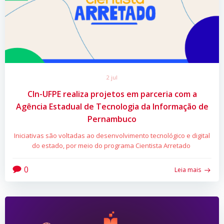
2 jul
CIn-UFPE realiza projetos em parceria com a
Agência Estadual de Tecnologia da Informação de
Pernambuco
Iniciativas são voltadas ao desenvolvimento tecnológico e digital
do estado, por meio do programa Cientista Arretado
0
Leia mais