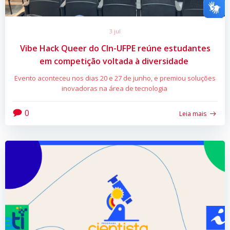
3 jul
Vibe Hack Queer do CIn-UFPE reúne estudantes
em competição voltada à diversidade
Evento aconteceu nos dias 20 e 27 de junho, e premiou soluções
inovadoras na área de tecnologia
0
Leia mais