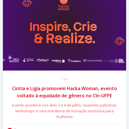
1 jul
Cintia e Ligia promovem Hacka Woman, evento
voltado à equidade de gênero no CIn-UFPE
Evento acontece nos dias 3 e 4 de julho, reunindo palestras,
workshops e uma maratona de inovação exclusiva para
mulheres