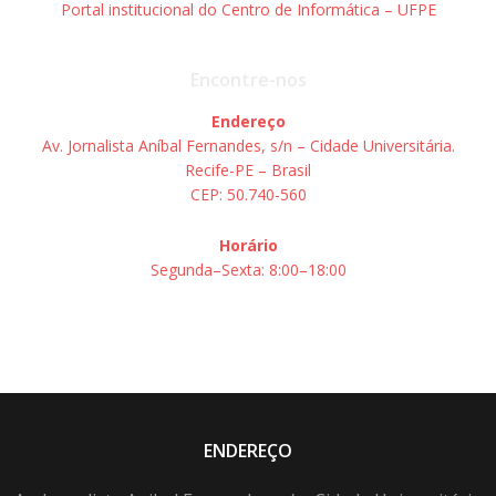
Portal institucional do Centro de Informática – UFPE
Encontre-nos
Endereço
Av. Jornalista Aníbal Fernandes, s/n – Cidade Universitária.
Recife-PE – Brasil
CEP: 50.740-560
Horário
Segunda–Sexta: 8:00–18:00
ENDEREÇO