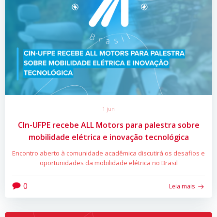
1 jun
CIn-UFPE recebe ALL Motors para palestra sobre
mobilidade elétrica e inovação tecnológica
Encontro aberto à comunidade acadêmica discutirá os desafios e
oportunidades da mobilidade elétrica no Brasil
0
Leia mais