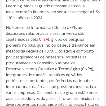
Learning. Ainda segundo o mesmo estudo, a
movimentação financeira no setor deve chegar a US$
110 bilhões em 2024.
No Centro de Informática (CIn) da UFPE, as
discussões relacionadas a esse universo são
capitaneadas pelo
CIn.AI
, grupo de pesquisa
pioneiro no país, que iniciou os seus trabalhos em
meados da década de 1970. O coletivo é composto
por pesquisadores de referência, bolsistas de
produtividade do Conselho Nacional de
Desenvolvimento Científico e Tecnológico (CNPq),
integrantes de comitês científicos de vários
periódicos importantes, conferências nacionais e
internacionais da área e que prestam consultoria a
várias empresas. Os membros do grupo estão entre
os mais produtivos do país e já foram premiados em
diversos eventos nacionais e internacionais, fruto do