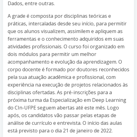
Dados, entre outras.
A grade é composta por disciplinas teóricas e
práticas, intercaladas desde seu início, para permitir
que os alunos visualizem, assimilem e apliquem as
ferramentas e o conhecimento adquiridos em suas
atividades profissionais. O curso foi organizado em
dois módulos para permitir um melhor
acompanhamento e evolução da aprendizagem. O
corpo docente é formado por doutores reconhecidos
pela sua atuação acadêmica e profissional, com
experiência na execução de projetos relacionados às
disciplinas ofertadas. As pré-inscrições para a
próxima turma da Especialização em Deep Learning
do CIn-UFPE seguem abertas até este mês. Logo
após, os candidatos vão passar pelas etapas de
análise de currículo e entrevista. O início das aulas
está previsto para o dia 21 de janeiro de 2022.