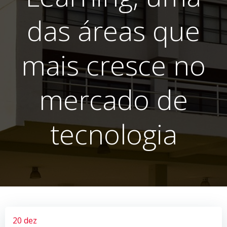
das áreas que
mais cresce no
mercado de
tecnologia
20 dez