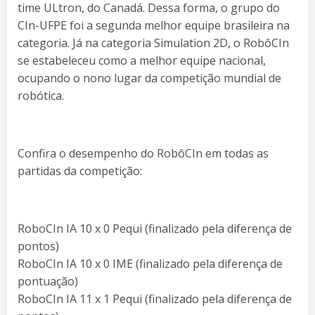
time ULtron, do Canadá. Dessa forma, o grupo do
CIn-UFPE foi a segunda melhor equipe brasileira na
categoria. Já na categoria Simulation 2D, o RobôCIn
se estabeleceu como a melhor equipe nacional,
ocupando o nono lugar da competição mundial de
robótica.
Confira o desempenho do RobôCIn em todas as
partidas da competição:
RoboCIn IA 10 x 0 Pequi (finalizado pela diferença de
pontos)
RoboCIn IA 10 x 0 IME (finalizado pela diferença de
pontuação)
RoboCIn IA 11 x 1 Pequi (finalizado pela diferença de