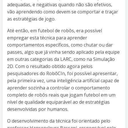
adequadas, e negativas quando não são efetivos,
vão aprendendo como devem se comportar e traçar
as estratégias de jogo.
Até então, em futebol de robôs, era possível
empregar esta técnica para aprender
comportamentos específicos, como chutar ou dar
passes, algo que já vinha sendo aplicado pela equipe
em outras categorias da LARC, como na Simulação
2D. Com o resultado obtido agora pelos
pesquisadores do RobôCIn, foi possível apresentar,
pela primeira vez, uma inteligência artificial capaz de
aprender sozinha a controlar o comportamento
completo de robôs reais que jogam futebol em um
nível de qualidade equiparável ao de estratégias
desenvolvidas por humanos.
O desenvolvimento da técnica foi orientado pelo
professor Hansenclever Bassani, responsável pelo