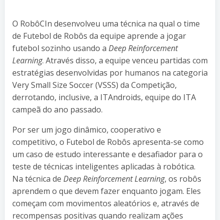
O RobôCIn desenvolveu uma técnica na qual o time
de Futebol de Robôs da equipe aprende a jogar
futebol sozinho usando a
Deep Reinforcement
Learning
. Através disso, a equipe venceu partidas com
estratégias desenvolvidas por humanos na categoria
Very Small Size Soccer (VSSS) da Competição,
derrotando, inclusive, a ITAndroids, equipe do ITA
campeã do ano passado.
Por ser um jogo dinâmico, cooperativo e
competitivo, o Futebol de Robôs apresenta-se como
um caso de estudo interessante e desafiador para o
teste de técnicas inteligentes aplicadas à robótica.
Na técnica de
Deep Reinforcement Learning
, os robôs
aprendem o que devem fazer enquanto jogam. Eles
começam com movimentos aleatórios e, através de
recompensas positivas quando realizam ações