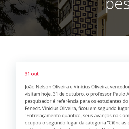
pes
31 out
João Nelson Oliveira e Vinicius Oliveira, vencedo
visitam hoje, 31 de outubro, o professor Paulo 
pesquisador é referência para os estudantes do
Fenecit. Vinicius Oliveira, ficou em segundo luga
“Entrelaçamento quântico, seus avanços na Compu
ocupou o segundo lugar da categoria “Ciências