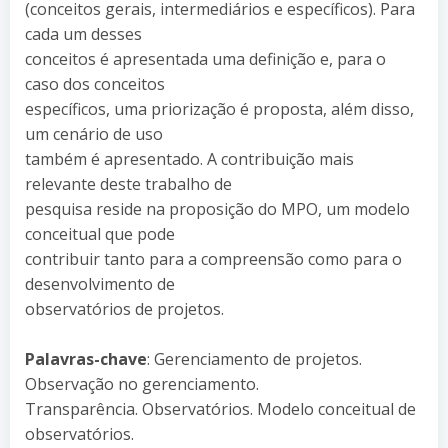
(conceitos gerais, intermediários e específicos). Para
cada um desses
conceitos é apresentada uma definição e, para o
caso dos conceitos
específicos, uma priorização é proposta, além disso,
um cenário de uso
também é apresentado. A contribuição mais
relevante deste trabalho de
pesquisa reside na proposição do MPO, um modelo
conceitual que pode
contribuir tanto para a compreensão como para o
desenvolvimento de
observatórios de projetos.
Palavras-chave
: Gerenciamento de projetos.
Observação no gerenciamento.
Transparência. Observatórios. Modelo conceitual de
observatórios.