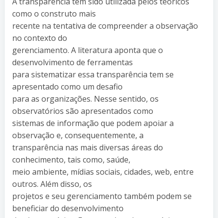
A transparência tem sido utilizada pelos teóricos
como o construto mais
recente na tentativa de compreender a observação
no contexto do
gerenciamento. A literatura aponta que o
desenvolvimento de ferramentas
para sistematizar essa transparência tem se
apresentado como um desafio
para as organizações. Nesse sentido, os
observatórios são apresentados como
sistemas de informação que podem apoiar a
observação e, consequentemente, a
transparência nas mais diversas áreas do
conhecimento, tais como, saúde,
meio ambiente, mídias sociais, cidades, web, entre
outros. Além disso, os
projetos e seu gerenciamento também podem se
beneficiar do desenvolvimento