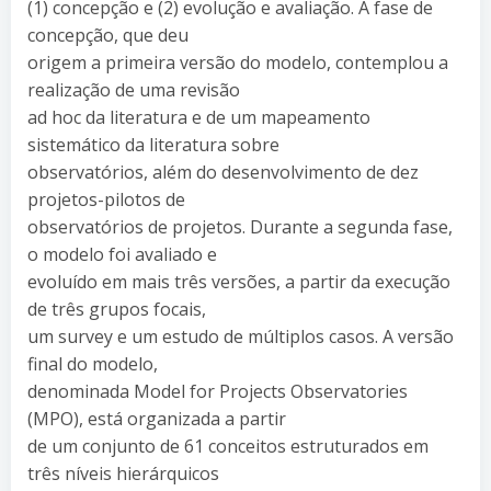
(1) concepção e (2) evolução e avaliação. A fase de
concepção, que deu
origem a primeira versão do modelo, contemplou a
realização de uma revisão
ad hoc da literatura e de um mapeamento
sistemático da literatura sobre
observatórios, além do desenvolvimento de dez
projetos-pilotos de
observatórios de projetos. Durante a segunda fase,
o modelo foi avaliado e
evoluído em mais três versões, a partir da execução
de três grupos focais,
um survey e um estudo de múltiplos casos. A versão
final do modelo,
denominada Model for Projects Observatories
(MPO), está organizada a partir
de um conjunto de 61 conceitos estruturados em
três níveis hierárquicos