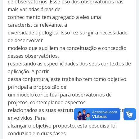
de observatórios. Esse uso dos observatórios nas
mais variadas áreas de
conhecimento tem agregado a eles uma
característica relevante, a
diversidade tipológica. Isso fez surgir a necessidade
de desenvolver
modelos que auxiliem na conceituação e concepção
desses observatórios,
respeitando as especificidades dos seus contextos de
aplicação. A partir
dessa conjuntura, este trabalho tem como objetivo
principal a proposição de
um modelo conceitual para observatórios de
projetos, contemplando aspectos
relacionados as suas estruturas, processos e atores
envolvidos. Para
alcançar o objetivo proposto, esta pesquisa foi
conduzida em duas fases: