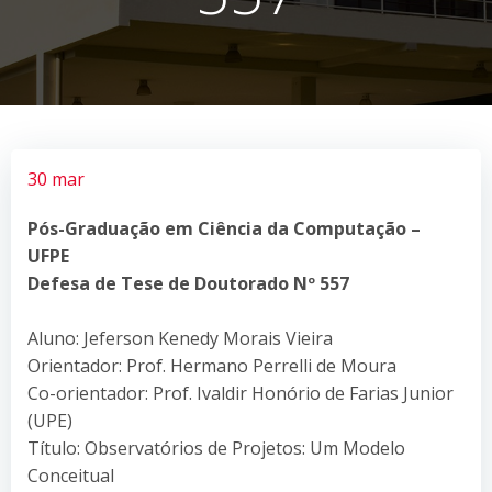
30 mar
Pós-Graduação em Ciência da Computação –
UFPE
Defesa de Tese de Doutorado Nº 557
Aluno: Jeferson Kenedy Morais Vieira
Orientador: Prof. Hermano Perrelli de Moura
Co-orientador: Prof. Ivaldir Honório de Farias Junior
(UPE)
Título: Observatórios de Projetos: Um Modelo
Conceitual