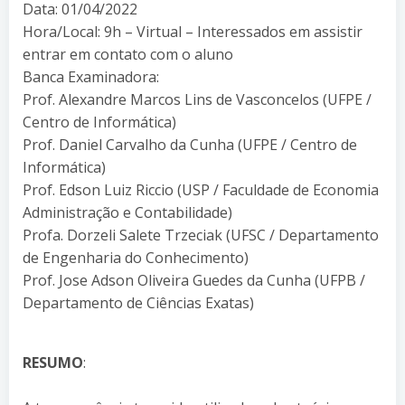
Data: 01/04/2022
Hora/Local: 9h – Virtual – Interessados em assistir
entrar em contato com o aluno
Banca Examinadora:
Prof. Alexandre Marcos Lins de Vasconcelos (UFPE /
Centro de Informática)
Prof. Daniel Carvalho da Cunha (UFPE / Centro de
Informática)
Prof. Edson Luiz Riccio (USP / Faculdade de Economia
Administração e Contabilidade)
Profa. Dorzeli Salete Trzeciak (UFSC / Departamento
de Engenharia do Conhecimento)
Prof. Jose Adson Oliveira Guedes da Cunha (UFPB /
Departamento de Ciências Exatas)
RESUMO
: