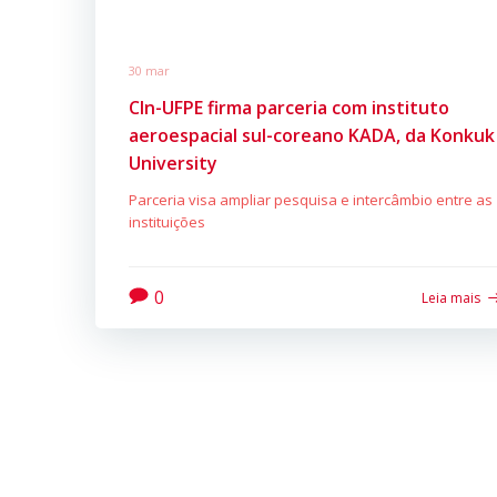
30 mar
CIn-UFPE firma parceria com instituto
aeroespacial sul-coreano KADA, da Konkuk
University
Parceria visa ampliar pesquisa e intercâmbio entre as
instituições
0
Leia mais