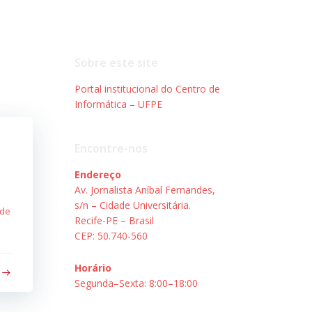
Sobre este site
Portal institucional do Centro de
Informática – UFPE
Encontre-nos
Endereço
Av. Jornalista Aníbal Fernandes,
s/n – Cidade Universitária.
 de
Recife-PE – Brasil
CEP: 50.740-560
Horário
Segunda–Sexta: 8:00–18:00