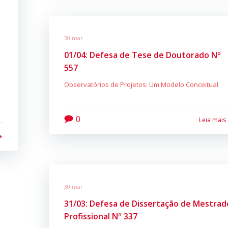
30 mar
01/04: Defesa de Tese de Doutorado Nº
557
Observatórios de Projetos: Um Modelo Conceitual
0
Leia mais
30 mar
31/03: Defesa de Dissertação de Mestrad
Profissional Nº 337