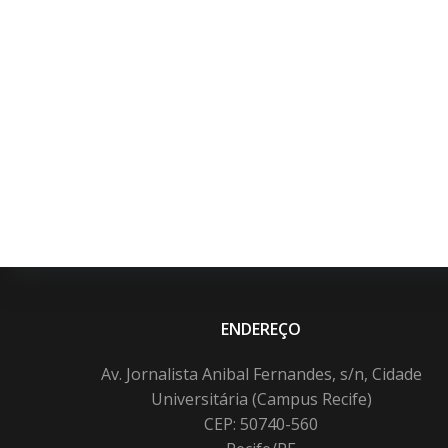
ENDEREÇO
Av. Jornalista Anibal Fernandes, s/n, Cidade
Universitária (Campus Recife)
CEP: 50740-560