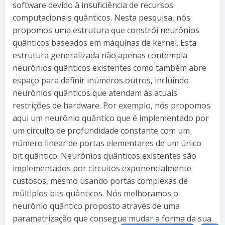
software devido à insuficiência de recursos
computacionais quânticos. Nesta pesquisa, nós
propomos uma estrutura que constrói neurônios
quânticos baseados em máquinas de kernel. Esta
estrutura generalizada não apenas contempla
neurônios quânticos existentes como também abre
espaço para definir inúmeros outros, incluindo
neurônios quânticos que atendam às atuais
restrições de hardware. Por exemplo, nós propomos
aqui um neurônio quântico que é implementado por
um circuito de profundidade constante com um
número linear de portas elementares de um único
bit quântico. Neurônios quânticos existentes são
implementados por circuitos exponencialmente
custosos, mesmo usando portas complexas de
múltiplos bits quânticos. Nós melhoramos o
neurônio quântico proposto através de uma
parametrização que consegue mudar a forma da sua