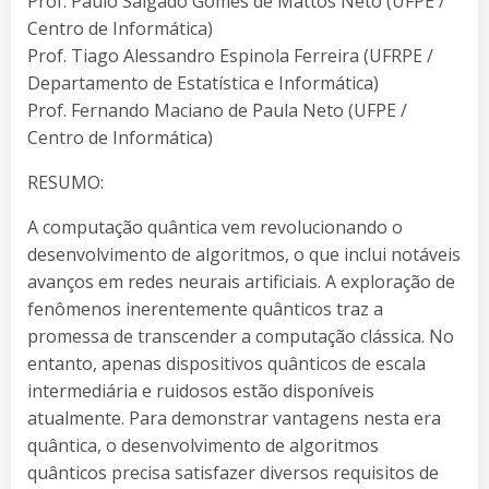
Prof. Paulo Salgado Gomes de Mattos Neto (UFPE /
Centro de Informática)
Prof. Tiago Alessandro Espinola Ferreira (UFRPE /
Departamento de Estatística e Informática)
Prof. Fernando Maciano de Paula Neto (UFPE /
Centro de Informática)
RESUMO:
A computação quântica vem revolucionando o
desenvolvimento de algoritmos, o que inclui notáveis
avanços em redes neurais artificiais. A exploração de
fenômenos inerentemente quânticos traz a
promessa de transcender a computação clássica. No
entanto, apenas dispositivos quânticos de escala
intermediária e ruidosos estão disponíveis
atualmente. Para demonstrar vantagens nesta era
quântica, o desenvolvimento de algoritmos
quânticos precisa satisfazer diversos requisitos de