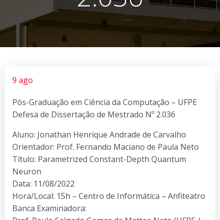
9 ago
Pós-Graduação em Ciência da Computação – UFPE
Defesa de Dissertação de Mestrado Nº 2.036
Aluno: Jonathan Henrique Andrade de Carvalho
Orientador: Prof. Fernando Maciano de Paula Neto
Título: Parametrized Constant-Depth Quantum
Neuron
Data: 11/08/2022
Hora/Local: 15h – Centro de Informática – Anfiteatro
Banca Examinadora: