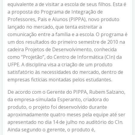
equivalente a de visitar a escola de seus filhos. Esta é
a proposta do Programa de Integração de
Professores, Pais e Alunos (PIPPA), novo produto
lançado no mercado, que tenta estreitar a
comunicação entre a família e a escola. O programa é
um dos resultados do primeiro semestre de 2010 na
cadeira Projetos de Desenvolvimento, conhecida
como “Projetão”, do Centro de Informática (CIn) da
UFPE. A disciplina visa a criação de um produto
satisfatório às necessidades do mercado, dentro de
empresas fictícias montadas pelos estudantes.
De acordo com o Gerente do PIPPA, Rubem Salzano,
da empresa-simulada Esperanto, criadora do
produto, o projeto foi desenvolvido durante
aproximadamente quatro meses pela equipe até ser
apresentado no dia 14 de julho no auditório do CIn.
Ainda segundo o gerente, o produto é,