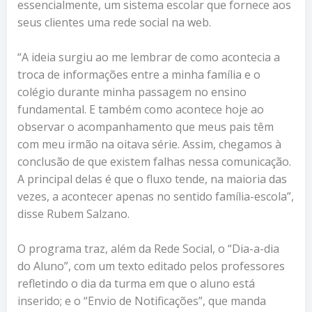
essencialmente, um sistema escolar que fornece aos
seus clientes uma rede social na web.
“A ideia surgiu ao me lembrar de como acontecia a
troca de informações entre a minha família e o
colégio durante minha passagem no ensino
fundamental. E também como acontece hoje ao
observar o acompanhamento que meus pais têm
com meu irmão na oitava série. Assim, chegamos à
conclusão de que existem falhas nessa comunicação.
A principal delas é que o fluxo tende, na maioria das
vezes, a acontecer apenas no sentido família-escola”,
disse Rubem Salzano.
O programa traz, além da Rede Social, o “Dia-a-dia
do Aluno”, com um texto editado pelos professores
refletindo o dia da turma em que o aluno está
inserido; e o “Envio de Notificações”, que manda