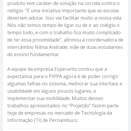
produto tem caráter de solução na corrida contra o
relógio. “É uma iniciativa importante que as escolas
deveriam adotar. Isso vai facilitar muito a nossa vida.
Nós não temos tempo de ligar ou de ir ao colégio o
tempo todo, e com o trabalho fica muito complicado
de ter essa proximidade”, afirmou
a coordenadora de
intercâmbio Nilma Andrade, mãe de duas estudantes
do ensino fundamental.
A equipe da empresa Esperanto contou que a
expectativa para o PIPPA agora é de poder corrigir
algumas falhas no sistema, melhorar sua interface e
usabilidade em alguns poucos lugares, e
implementar sua mobilidade. Muitos desses
trabalhos apresentados no “Projetão” fazem parte
hoje de empresas no mercado de Tecnologia da
Informação (TI) de Pernambuco.