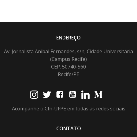
ENDEREÇO
Av. Jornalista Anibal Fernandes, s/n, Cidade Universitária
(Campus Recife)
CEP: 50740-560
Recife/PE
Acompanhe o CIn-UFPE em todas as redes sociais
CONTATO