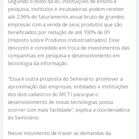
Segundo o texto da lei, instituições de ensino e
pesquisa, institutos e incubadoras podem receber
até 2,96% do faturamento anual bruto de grandes
empresas com a venda de seus produtos que são
beneficiados por redução de até 100% de IPI
(Imposto sobre Produtos Industrializados). Esse
desconto é concedido em troca de investimentos das
companhias em pesquisa e desenvolvimento em
tecnologia da informação.
“Essa é outra proposta do Seminário: promover a
aproximação das empresas, entidades e instituições
dos dois cadastros do MCTI para que o
desenvolvimento de novas tecnologias possa
ocorrer com mais facilidade”, explica a coordenadora
do Seminário.
Nesse movimento de trazer as demandas da