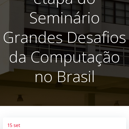
Seminário
Grandes Desafios
da Computação
no Brasil
15 set