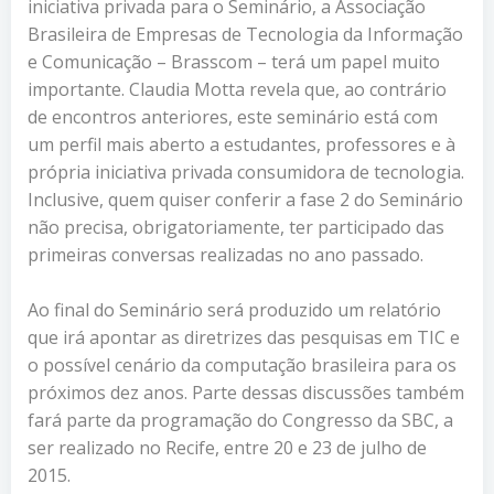
iniciativa privada para o Seminário, a Associação
Brasileira de Empresas de Tecnologia da Informação
e Comunicação – Brasscom – terá um papel muito
importante. Claudia Motta revela que, ao contrário
de encontros anteriores, este seminário está com
um perfil mais aberto a estudantes, professores e à
própria iniciativa privada consumidora de tecnologia.
Inclusive, quem quiser conferir a fase 2 do Seminário
não precisa, obrigatoriamente, ter participado das
primeiras conversas realizadas no ano passado.
Ao final do Seminário será produzido um relatório
que irá apontar as diretrizes das pesquisas em TIC e
o possível cenário da computação brasileira para os
próximos dez anos. Parte dessas discussões também
fará parte da programação do Congresso da SBC, a
ser realizado no Recife, entre 20 e 23 de julho de
2015.