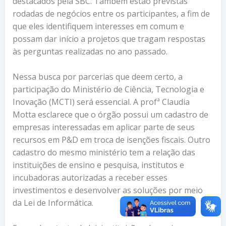
destacados pela SBC. Também estão previstas
rodadas de negócios entre os participantes, a fim de
que eles identifiquem interesses em comum e
possam dar início a projetos que tragam respostas
às perguntas realizadas no ano passado.
Nessa busca por parcerias que deem certo, a
participação do Ministério de Ciência, Tecnologia e
Inovação (MCTI) será essencial. A profª Claudia
Motta esclarece que o órgão possui um cadastro de
empresas interessadas em aplicar parte de seus
recursos em P&D em troca de isenções fiscais. Outro
cadastro do mesmo ministério tem a relação das
instituições de ensino e pesquisa, institutos e
incubadoras autorizadas a receber esses
investimentos e desenvolver as soluções por meio
da Lei de Informática.