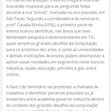
buscando respostas para as perguntas feitas
durante a sua “prévia”, realizada no ano passado, em
São Paulo. Segundo a coordenadora do seminário,
profª Claudia Motta (UFRJ), a primeira parte do
evento buscou identificar, nas áreas que mais
demandam pesquisa e desenvolvimento em TIC,
quais seriam os grandes desafios da computação
para os próximos dez anos, e como as universidades
e demais instituições de ensino podem desenvolver e
aplicar essas novidades em segmentos como bancos,
indústria, saúde, educação, petróleo e gás, entre
outros.
A fase 2 do Seminário vai promover a chamada de
trabalhos e identificar parcerias possíveis ou já
existentes entre academia-governo-indústria dentro
do contexto dos grandes desafios da computação