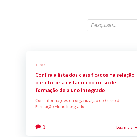
15 set
Confira a lista dos classificados na seleção
para tutor a distância do curso de
formação de aluno integrado
Com informações da organização do Curso de
Formação Aluno Integrado
0
Leia mais