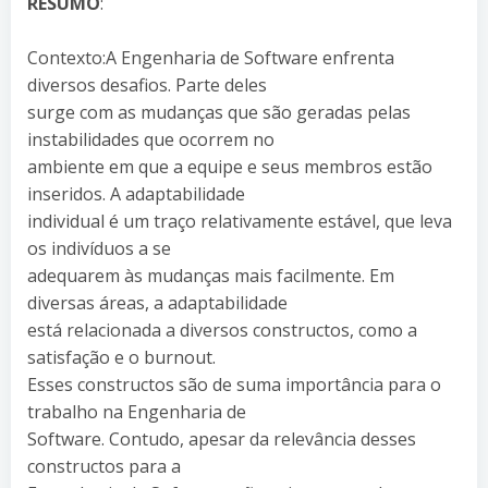
RESUMO
:
Contexto:A Engenharia de Software enfrenta
diversos desafios. Parte deles
surge com as mudanças que são geradas pelas
instabilidades que ocorrem no
ambiente em que a equipe e seus membros estão
inseridos. A adaptabilidade
individual é um traço relativamente estável, que leva
os indivíduos a se
adequarem às mudanças mais facilmente. Em
diversas áreas, a adaptabilidade
está relacionada a diversos constructos, como a
satisfação e o burnout.
Esses constructos são de suma importância para o
trabalho na Engenharia de
Software. Contudo, apesar da relevância desses
constructos para a