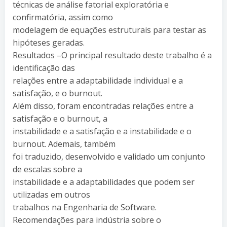
técnicas de análise fatorial exploratória e
confirmatória, assim como
modelagem de equações estruturais para testar as
hipóteses geradas.
Resultados –O principal resultado deste trabalho é a
identificação das
relações entre a adaptabilidade individual e a
satisfação, e o burnout.
Além disso, foram encontradas relações entre a
satisfação e o burnout, a
instabilidade e a satisfação e a instabilidade e o
burnout. Ademais, também
foi traduzido, desenvolvido e validado um conjunto
de escalas sobre a
instabilidade e a adaptabilidades que podem ser
utilizadas em outros
trabalhos na Engenharia de Software.
Recomendações para indústria sobre o