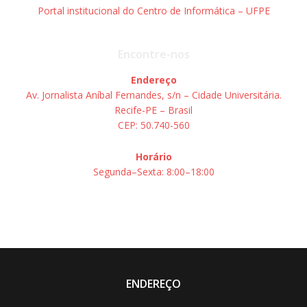
Portal institucional do Centro de Informática – UFPE
Encontre-nos
Endereço
Av. Jornalista Aníbal Fernandes, s/n – Cidade Universitária.
Recife-PE – Brasil
CEP: 50.740-560
Horário
Segunda–Sexta: 8:00–18:00
ENDEREÇO