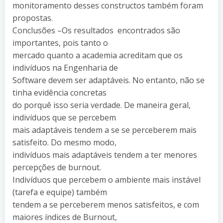
monitoramento desses constructos também foram
propostas.
Conclusões –Os resultados encontrados são
importantes, pois tanto o
mercado quanto a academia acreditam que os
indivíduos na Engenharia de
Software devem ser adaptáveis. No entanto, não se
tinha evidência concretas
do porquê isso seria verdade. De maneira geral,
indivíduos que se percebem
mais adaptáveis tendem a se se perceberem mais
satisfeito. Do mesmo modo,
indivíduos mais adaptáveis tendem a ter menores
percepções de burnout.
Indivíduos que percebem o ambiente mais instável
(tarefa e equipe) também
tendem a se perceberem menos satisfeitos, e com
maiores índices de Burnout,