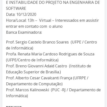
E INSTABILIDADE DO PROJETO NA ENGENHARIA DE
SOFTWARE
Data: 10/12/2020
Hora/Local: 13h – Virtual – Interessados em assistir
entrar em contato com o aluno
Banca Examinadora:
Prof. Sergio Castelo Branco Soares (UFPE / Centro
de Informática)
Profa. Renata Maria Cardoso Rodrigues de Souza
(UFPE/Centro de Informática)
Prof. Breno Giovanni Adaid Castro (Instituto de
Educação Superior de Brasília.)
Prof. Alberto Cesar Cavalcanti França (UFRPE /
Departamento de Computação)
Prof. Marcos Kalinowski (PUC -RJ / Departamento de
Informática)