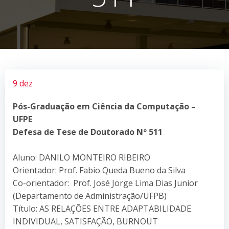
9 dez
Pós-Graduação em Ciência da Computação –
UFPE
Defesa de Tese de Doutorado Nº 511
Aluno: DANILO MONTEIRO RIBEIRO
Orientador: Prof. Fabio Queda Bueno da Silva
Co-orientador: Prof. José Jorge Lima Dias Junior
(Departamento de Administração/UFPB)
Título: AS RELAÇÕES ENTRE ADAPTABILIDADE
INDIVIDUAL, SATISFAÇÃO, BURNOUT