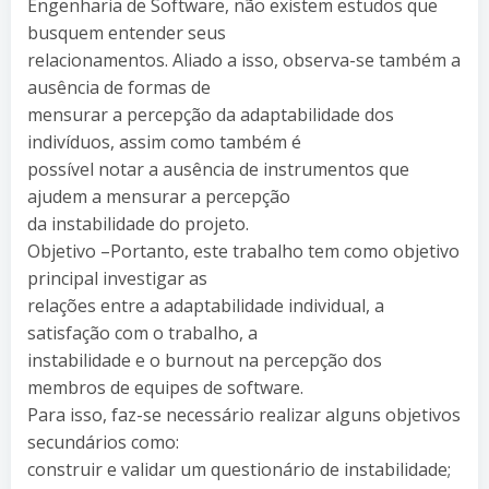
Engenharia de Software, não existem estudos que
busquem entender seus
relacionamentos. Aliado a isso, observa-se também a
ausência de formas de
mensurar a percepção da adaptabilidade dos
indivíduos, assim como também é
possível notar a ausência de instrumentos que
ajudem a mensurar a percepção
da instabilidade do projeto.
Objetivo –Portanto, este trabalho tem como objetivo
principal investigar as
relações entre a adaptabilidade individual, a
satisfação com o trabalho, a
instabilidade e o burnout na percepção dos
membros de equipes de software.
Para isso, faz-se necessário realizar alguns objetivos
secundários como:
construir e validar um questionário de instabilidade;