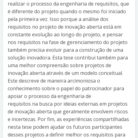
realizar o processo da engenharia de requisitos, que
é diferente do projeto quando o mesmo foi iniciado
pela primeira vez. Isso porque a análise dos
requisitos no projeto de inovação aberta está em
constante evolução ao longo do projeto, e pensar
nos requisitos na fase de gerenciamento do projeto
também precisa evoluir para a construção de uma
solução inovadora. Esta tese contribui também para
uma melhor compreensão sobre projetos de
inovação aberta através de um modelo conceitual.
Este descreve de maneira arcimoniosa o
conhecimento sobre o papel do patrocinador para
apoiar o processo da engenharia de
requisitos na busca por ideias externas em projetos
de inovação aberta que geralmente envolvem riscos
e incertezas. Por fim, as experiências compartilhadas
nesta tese podem ajudar os futuros participantes
desses projetos a definir melhor os requisitos para