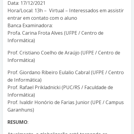
Data: 17/12/2021
Hora/Local: 13h – Virtual – Interessados em assistir
entrar em contato com o aluno
Banca Examinadora:
Profa. Carina Frota Alves (UFPE / Centro de
Informática)
Prof. Cristiano Coelho de Araújo (UFPE / Centro de
Informática)
Prof. Giordano Ribeiro Eulalio Cabral (UFPE / Centro
de Informática)
Prof. Rafael Prikladnicki (PUC/RS / Faculdade de
Informática)
Prof. Ivaldir Honório de Farias Junior (UPE / Campus
Garanhuns)
RESUMO
: