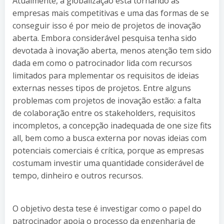
Atualmente, a globalização está tornando as
empresas mais competitivas e uma das formas de se
conseguir isso é por meio de projetos de inovação
aberta. Embora considerável pesquisa tenha sido
devotada à inovação aberta, menos atenção tem sido
dada em como o patrocinador lida com recursos
limitados para mplementar os requisitos de ideias
externas nesses tipos de projetos. Entre alguns
problemas com projetos de inovação estão: a falta
de colaboração entre os stakeholders, requisitos
incompletos, a concepção inadequada de one size fits
all, bem como a busca externa por novas ideias com
potenciais comerciais é crítica, porque as empresas
costumam investir uma quantidade considerável de
tempo, dinheiro e outros recursos.
O objetivo desta tese é investigar como o papel do
patrocinador apoia o processo da engenharia de