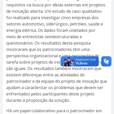
requisitos na busca por ideias externas em projetos
de inovação aberta. Um estudo de caso qualitativo
foi realizado para investigar cinco empresas dos
setores automotivo, siderúrgico, petróleo, saúde e
energia elétrica. Os dados foram coletados por
meio de entrevistas semiestruturadas e
questionários. Os resultados desta pesquisa
mostraram que os patrocinadores têm uma
perspectiva organizacional e uma perspectiva de
tarefa sobre projetos de inovação aberta e elas não
são iguais. Os resultados também mostraram que
existem diferenças entre as atividades do
patrocinador e da equipe do projeto de inovação que
ajudam a caracterizar os problemas que devem ser
enfrentados pelos participantes deste projeto
durante a proposição da solução.
Há um papel colaborativo para o patrocinador em