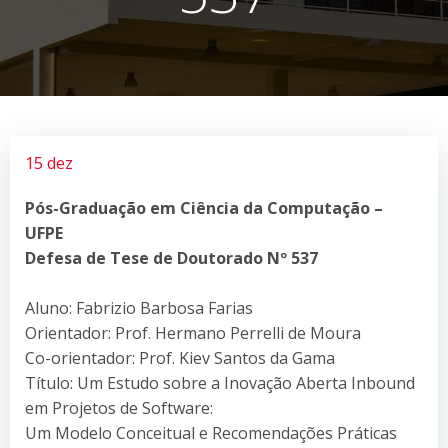
15 dez
Pós-Graduação em Ciência da Computação –
UFPE
Defesa de Tese de Doutorado Nº 537
Aluno: Fabrizio Barbosa Farias
Orientador: Prof. Hermano Perrelli de Moura
Co-orientador: Prof. Kiev Santos da Gama
Título: Um Estudo sobre a Inovação Aberta Inbound
em Projetos de Software:
Um Modelo Conceitual e Recomendações Práticas