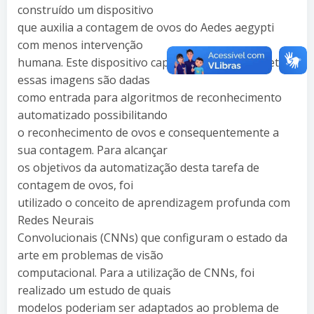
construído um dispositivo
que auxilia a contagem de ovos do Aedes aegypti
com menos intervenção
humana. Este dispositivo capta imagens da palheta,
essas imagens são dadas
como entrada para algoritmos de reconhecimento
automatizado possibilitando
o reconhecimento de ovos e consequentemente a
sua contagem. Para alcançar
os objetivos da automatização desta tarefa de
contagem de ovos, foi
utilizado o conceito de aprendizagem profunda com
Redes Neurais
Convolucionais (CNNs) que configuram o estado da
arte em problemas de visão
computacional. Para a utilização de CNNs, foi
realizado um estudo de quais
modelos poderiam ser adaptados ao problema de