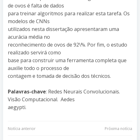
de ovos é falta de dados
para treinar algoritmos para realizar esta tarefa. Os
modelos de CNNs
utilizados nesta dissertação apresentaram uma
acurácia média no
reconhecimento de ovos de 92\%. Por fim, o estudo
realizado servirá como
base para construir uma ferramenta completa que
auxilie todo o processo de
contagem e tomada de decisão dos técnicos.
Palavras-chave
: Redes Neurais Convolucionais.
Visão Computacional. Aedes
aegypti.
Navegação
Navegação
Notícia anterior
Próxima notícia