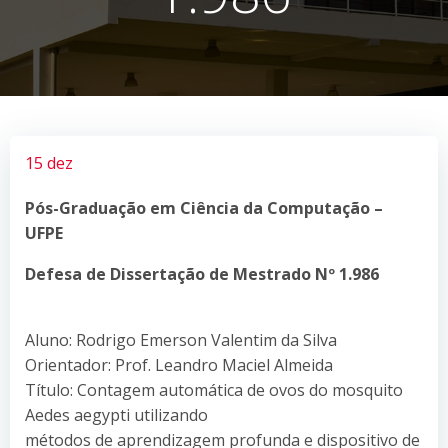
15 dez
Pós-Graduação em Ciência da Computação –
UFPE
Defesa de Dissertação de Mestrado Nº 1.986
Aluno: Rodrigo Emerson Valentim da Silva
Orientador: Prof. Leandro Maciel Almeida
Título: Contagem automática de ovos do mosquito
Aedes aegypti utilizando
métodos de aprendizagem profunda e dispositivo de