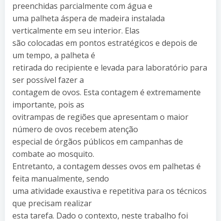
preenchidas parcialmente com água e
uma palheta áspera de madeira instalada
verticalmente em seu interior. Elas
são colocadas em pontos estratégicos e depois de
um tempo, a palheta é
retirada do recipiente e levada para laboratório para
ser possível fazer a
contagem de ovos. Esta contagem é extremamente
importante, pois as
ovitrampas de regiões que apresentam o maior
número de ovos recebem atenção
especial de órgãos públicos em campanhas de
combate ao mosquito.
Entretanto, a contagem desses ovos em palhetas é
feita manualmente, sendo
uma atividade exaustiva e repetitiva para os técnicos
que precisam realizar
esta tarefa. Dado o contexto, neste trabalho foi