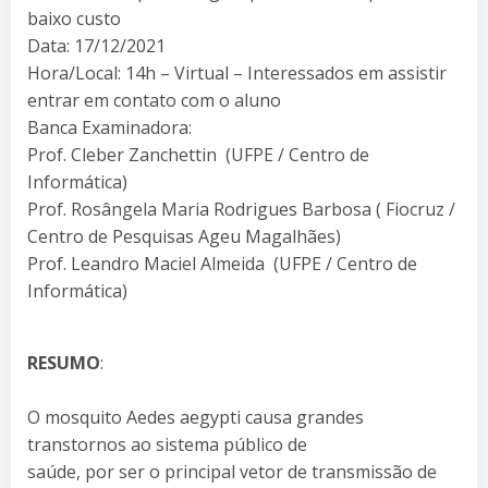
baixo custo
Data: 17/12/2021
Hora/Local: 14h – Virtual – Interessados em assistir
entrar em contato com o aluno
Banca Examinadora:
Prof. Cleber Zanchettin (UFPE / Centro de
Informática)
Prof. Rosângela Maria Rodrigues Barbosa ( Fiocruz /
Centro de Pesquisas Ageu Magalhães)
Prof. Leandro Maciel Almeida (UFPE / Centro de
Informática)
RESUMO
:
O mosquito Aedes aegypti causa grandes
transtornos ao sistema público de
saúde, por ser o principal vetor de transmissão de