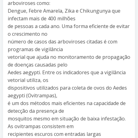
arboviroses como:
Dengue, Febre Amarela, Zika e Chikungunya que
infectam mais de 400 milhões
de pessoas a cada ano. Uma forma eficiente de evitar
o crescimento no
número de casos das arboviroses citadas é com
programas de vigilância
vetorial que ajuda no monitoramento de propagação
de doenças causadas pelo
Aedes aegypti. Entre os indicadores que a vigilância
vetorial utiliza, os
dispositivos utilizados para coleta de ovos do Aedes
aegypti (Ovitrampas),
é um dos métodos mais eficientes na capacidade de
detecção da presença de
mosquitos mesmo em situação de baixa infestação.
As ovitrampas consistem em
recipientes escuros com entradas largas