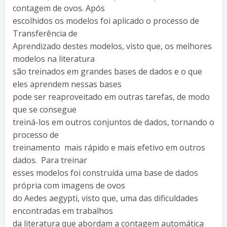
contagem de ovos. Após
escolhidos os modelos foi aplicado o processo de
Transferência de
Aprendizado destes modelos, visto que, os melhores
modelos na literatura
são treinados em grandes bases de dados e o que
eles aprendem nessas bases
pode ser reaproveitado em outras tarefas, de modo
que se consegue
treiná-los em outros conjuntos de dados, tornando o
processo de
treinamento mais rápido e mais efetivo em outros
dados. Para treinar
esses modelos foi construída uma base de dados
própria com imagens de ovos
do Aedes aegypti, visto que, uma das dificuldades
encontradas em trabalhos
da literatura que abordam a contagem automática