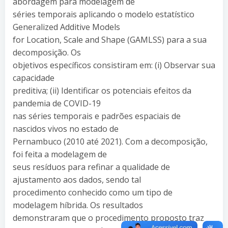
abordagem para modelagem de
séries temporais aplicando o modelo estatístico
Generalized Additive Models
for Location, Scale and Shape (GAMLSS) para a sua
decomposição. Os
objetivos específicos consistiram em: (i) Observar sua
capacidade
preditiva; (ii) Identificar os potenciais efeitos da
pandemia de COVID-19
nas séries temporais e padrões espaciais de
nascidos vivos no estado de
Pernambuco (2010 até 2021). Com a decomposição,
foi feita a modelagem de
seus resíduos para refinar a qualidade de
ajustamento aos dados, sendo tal
procedimento conhecido como um tipo de
modelagem híbrida. Os resultados
demonstraram que o procedimento proposto traz