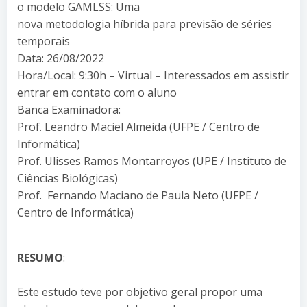
o modelo GAMLSS: Uma
nova metodologia híbrida para previsão de séries
temporais
Data: 26/08/2022
Hora/Local: 9:30h – Virtual – Interessados em assistir
entrar em contato com o aluno
Banca Examinadora:
Prof. Leandro Maciel Almeida (UFPE / Centro de
Informática)
Prof. Ulisses Ramos Montarroyos (UPE / Instituto de
Ciências Biológicas)
Prof. Fernando Maciano de Paula Neto (UFPE /
Centro de Informática)
RESUMO
:
Este estudo teve por objetivo geral propor uma