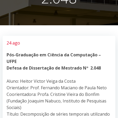
24 ago
Pós-Graduação em Ciência da Computação –
UFPE
Defesa de Dissertação de Mestrado Nº 2.048
Aluno: Heitor Victor Veiga da Costa
Orientador: Prof. Fernando Maciano de Paula Neto
Coorientadora: Profa. Cristine Vieira do Bonfim
(Fundação Joaquim Nabuco, Instituto de Pesquisas
Sociais)
Título: Decomposição de séries temporais utilizando