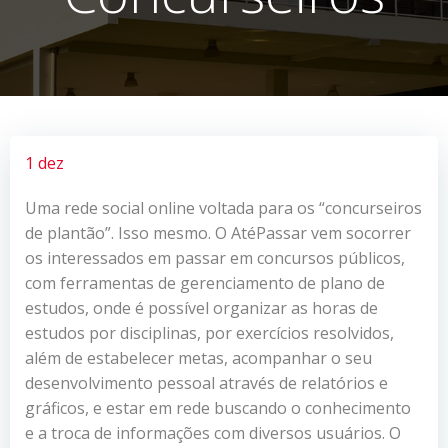
1 dez
Uma rede social online voltada para os “concurseiros
de plantão”. Isso mesmo. O AtéPassar vem socorrer
os interessados em passar em concursos públicos,
com ferramentas de gerenciamento de plano de
estudos, onde é possível organizar as horas de
estudos por disciplinas, por exercícios resolvidos,
além de estabelecer metas, acompanhar o seu
desenvolvimento pessoal através de relatórios e
gráficos, e estar em rede buscando o conhecimento
e a troca de informações com diversos usuários. O