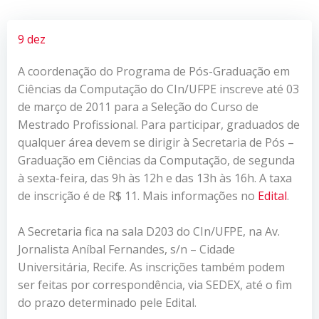
9 dez
A coordenação do Programa de Pós-Graduação em
Ciências da Computação do CIn/UFPE inscreve até 03
de março de 2011 para a Seleção do Curso de
Mestrado Profissional. Para participar, graduados de
qualquer área devem se dirigir à Secretaria de Pós –
Graduação em Ciências da Computação, de segunda
à sexta-feira, das 9h às 12h e das 13h às 16h. A taxa
de inscrição é de R$ 11. Mais informações no
Edital
.
A Secretaria fica na sala D203 do CIn/UFPE, na Av.
Jornalista Aníbal Fernandes, s/n – Cidade
Universitária, Recife. As inscrições também podem
ser feitas por correspondência, via SEDEX, até o fim
do prazo determinado pele Edital.