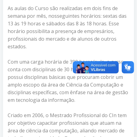
As aulas do Curso são realizadas em dois fins de
semana por mês, nosseguintes horários: sextas das
13 às 19 horas e sábados das 8 às 18 horas. Esse
horário possibilita a presença de empresários,
profissionais do mercado e de alunos de outros
estados.
Com uma carga horária de 390 horas/aula, o curso
conta com disciplinas de 30 horas/aula. O curso
possui disciplinas básicas que procuram cobrir um
amplo escopo da área de Ciência da Computação e
disciplinas específicas, com ênfase na área de gestão
em tecnologia da informação.
Criado em 2006, o Mestrado Profissional do CIn tem
por objetivo capacitar profissionais que atuam na
área de ciência da computação, aliando mercado de