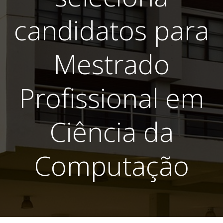
candidatos para
Mestrado
Profissional em
Ciência da
Computação