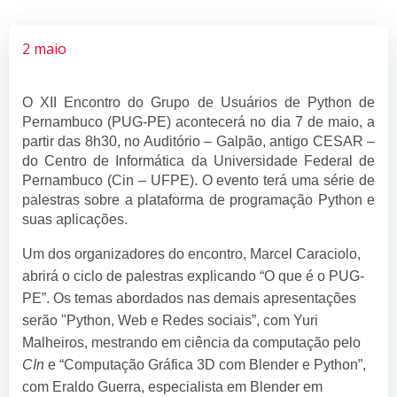
2 maio
O XII Encontro do Grupo de Usuários de Python de
Pernambuco (PUG-PE) acontecerá no dia 7 de maio, a
partir das 8h30, no Auditório – Galpão, antigo CESAR –
do Centro de Informática da Universidade Federal de
Pernambuco (Cin – UFPE). O evento terá uma série de
palestras sobre a plataforma de programação Python e
suas aplicações.
Um dos organizadores do encontro, Marcel Caraciolo,
abrirá o ciclo de palestras explicando “O que é o PUG-
PE”. Os temas abordados nas demais apresentações
serão "Python, Web e Redes sociais”, com Yuri
Malheiros, mestrando em ciência da computação pelo
CIn
e “Computação Gráfica 3D com Blender e Python”,
com Eraldo Guerra, especialista em Blender em