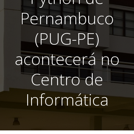
Pernambuco
(PUG-PE)
acontecerá no
Centro de
Informática