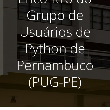
Grupo de
Usuários de
Python de
Pernambuco
(PUG-PE)