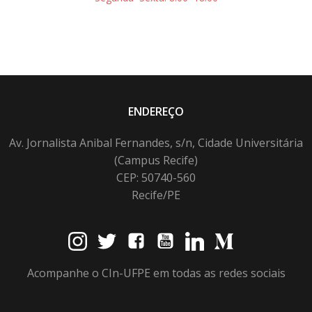
ENDEREÇO
Av. Jornalista Anibal Fernandes, s/n, Cidade Universitária
(Campus Recife)
CEP: 50740-560
Recife/PE
Acompanhe o CIn-UFPE em todas as redes sociais