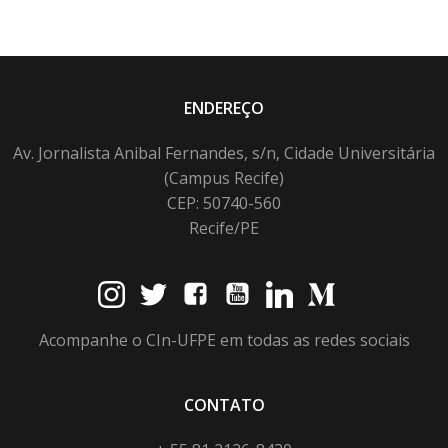
ENDEREÇO
Av. Jornalista Anibal Fernandes, s/n, Cidade Universitária
(Campus Recife)
CEP: 50740-560
Recife/PE
Acompanhe o CIn-UFPE em todas as redes sociais
CONTATO