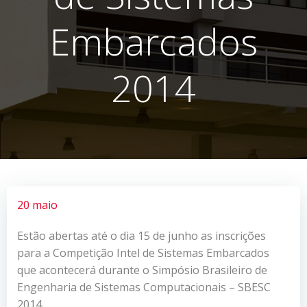
Embarcados
2014
20 maio
Estão abertas até o dia 15 de junho as inscrições
para a Competição Intel de Sistemas Embarcados
que acontecerá durante o Simpósio Brasileiro de
Engenharia de Sistemas Computacionais – SBESC
2014.