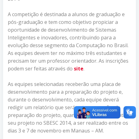
A competição é destinada a alunos de graduação e
pós-graduação e tem como objetivo propiciar a
oportunidade de desenvolvimento de Sistemas
Inteligentes e inovadores, contribuindo para a
evolução desse segmento da Computação no Brasil.
As equipes devem ter no máximo três estudantes e
precisam ter um professor orientador. As inscrições
podem ser feitas através do
site
.
As equipes selecionadas receberão uma placa de
desenvolvimento para a preparação do projeto e,
durante o desenvolvimento, cada equipe deverá
redigir um relatório que será entregue ao fim da
preparação do projeto, quando deverão apresentar
seu projeto no SBESC 2014, a ser realizado entre os
dias 3 e 7 de novembro em Manaus – AM.