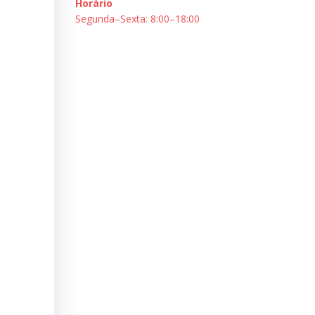
Horário
Segunda–Sexta: 8:00–18:00