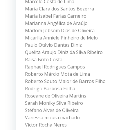
Marcelo Costa de Lima
Maria Clara dos Santos Bezerra
Maria Isabel Farias Carneiro
Marianna Angélica de Araújo
Marlom Jobsom Dias de Oliveira
Micarlla Anniele Pinheiro de Melo
Paulo Otávio Dantas Diniz
Quelita Araujo Diniz da Silva Ribeiro
Raisa Brito Costa
Raphael Rodrigues Campos
Roberto Márcio Mota de Lima
Roberto Souto Maior de Barros Filho
Rodrigo Barbosa Folha
Roseane de Oliveira Martins
Sarah Moniky Silva Ribeiro
Stéfano Alves de Oliveira
Vanessa moura machado
Victor Rocha Neres