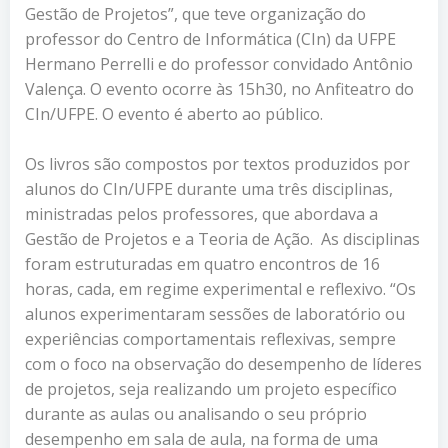
Gestão de Projetos”, que teve organização do
professor do Centro de Informática (CIn) da UFPE
Hermano Perrelli e do professor convidado Antônio
Valença. O evento ocorre às 15h30, no Anfiteatro do
CIn/UFPE. O evento é aberto ao público.
Os livros são compostos por textos produzidos por
alunos do CIn/UFPE durante uma três disciplinas,
ministradas pelos professores, que abordava a
Gestão de Projetos e a Teoria de Ação. As disciplinas
foram estruturadas em quatro encontros de 16
horas, cada, em regime experimental e reflexivo. “Os
alunos experimentaram sessões de laboratório ou
experiências comportamentais reflexivas, sempre
com o foco na observação do desempenho de líderes
de projetos, seja realizando um projeto específico
durante as aulas ou analisando o seu próprio
desempenho em sala de aula, na forma de uma