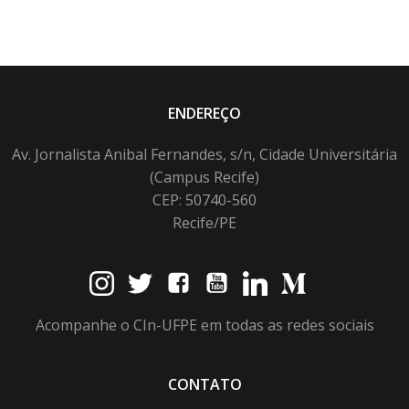
ENDEREÇO
Av. Jornalista Anibal Fernandes, s/n, Cidade Universitária
(Campus Recife)
CEP: 50740-560
Recife/PE
Acompanhe o CIn-UFPE em todas as redes sociais
CONTATO