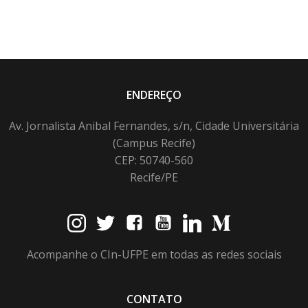
ENDEREÇO
Av. Jornalista Anibal Fernandes, s/n, Cidade Universitária
(Campus Recife)
CEP: 50740-560
Recife/PE
Acompanhe o CIn-UFPE em todas as redes sociais
CONTATO