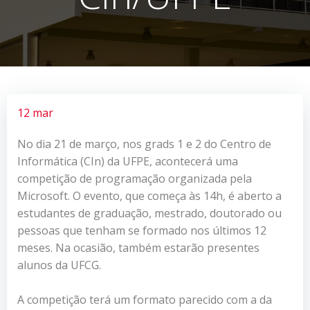
12 mar
No dia 21 de março, nos grads 1 e 2 do Centro de
Informática (CIn) da UFPE, acontecerá uma
competição de programação organizada pela
Microsoft. O evento, que começa às 14h, é aberto a
estudantes de graduação, mestrado, doutorado ou
pessoas que tenham se formado nos últimos 12
meses. Na ocasião, também estarão presentes
alunos da UFCG.
A competição terá um formato parecido com a da