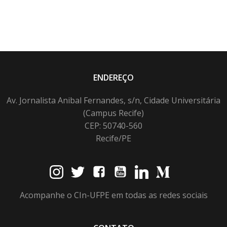
ENDEREÇO
Av. Jornalista Anibal Fernandes, s/n, Cidade Universitária
(Campus Recife)
CEP: 50740-560
Recife/PE
Acompanhe o CIn-UFPE em todas as redes sociais