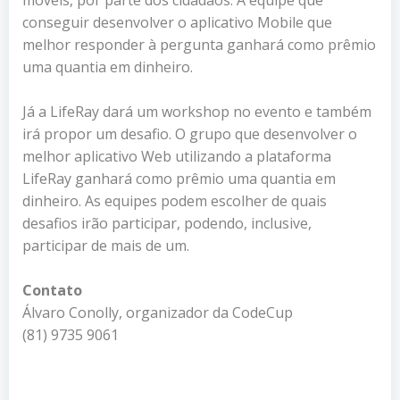
conseguir desenvolver o aplicativo Mobile que
melhor responder à pergunta ganhará como prêmio
uma quantia em dinheiro.
Já a LifeRay dará um workshop no evento e também
irá propor um desafio. O grupo que desenvolver o
melhor aplicativo Web utilizando a plataforma
LifeRay ganhará como prêmio uma quantia em
dinheiro. As equipes podem escolher de quais
desafios irão participar, podendo, inclusive,
participar de mais de um.
Contato
Álvaro Conolly, organizador da CodeCup
(81) 9735 9061