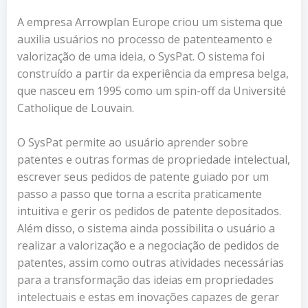
A empresa Arrowplan Europe criou um sistema que
auxilia usuários no processo de patenteamento e
valorização de uma ideia, o SysPat. O sistema foi
construído a partir da experiência da empresa belga,
que nasceu em 1995 como um spin-off da Université
Catholique de Louvain.
O SysPat permite ao usuário aprender sobre
patentes e outras formas de propriedade intelectual,
escrever seus pedidos de patente guiado por um
passo a passo que torna a escrita praticamente
intuitiva e gerir os pedidos de patente depositados.
Além disso, o sistema ainda possibilita o usuário a
realizar a valorização e a negociação de pedidos de
patentes, assim como outras atividades necessárias
para a transformação das ideias em propriedades
intelectuais e estas em inovações capazes de gerar