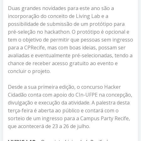
Duas grandes novidades para este ano são a
incorporação do conceito de Living Lab e a
possibilidade de submissão de um protótipo para
pré-seleção no hackathon. O protótipo é opcional e
tem o objetivo de permitir que pessoas sem ingresso
para a CPRecife, mas com boas ideias, possam ser
avaliadas e eventualmente pré-selecionadas, tendo a
chance de receber acesso gratuito ao evento e
concluir o projeto.
Desde a sua primeira edição, o concurso Hacker
Cidadão conta com apoio do CIn-UFPE na concepção,
divulgação e execução da atividade. A palestra desta
terça-feira é aberta ao público e contará com o
sorteio de um ingresso para a Campus Party Recife,
que acontecerá de 23 a 26 de julho.