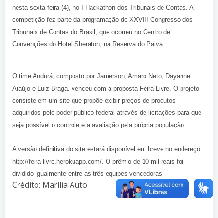
nesta sexta-feira (4), no I Hackathon dos Tribunais de Contas. A
competição fez parte da programação do XXVIII Congresso dos
Tribunais de Contas do Brasil, que ocorreu no Centro de
Convenções do Hotel Sheraton, na Reserva do Paiva.
O time Andurá, composto por Jamerson, Amaro Neto, Dayanne
Araújo e Luiz Braga, venceu com a proposta Feira Livre. O projeto
consiste em um site que propõe exibir preços de produtos
adquiridos pelo poder público federal através de licitações para que
seja possível o controle e a avaliação pela própria população.
A versão definitiva do site estará disponível em breve no endereço
http://feira-livre.herokuapp.com/. O prêmio de 10 mil reais foi
dividido igualmente entre as três equipes vencedoras.
Crédito: Marília Auto