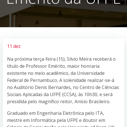
11 dez
Na próxima terça-feira (15), Silvio Meira receberá o
título de Professor Emérito, maior honraria
existente no meio acadêmico, da Universidade
Federal de Pernambuco. A solenidade realizar-se-á
no Auditório Denis Bernardes, no Centro de Ciências
Sociais Aplicadas da UFPE (CCSA), às 10h30, e será
presidida pelo magnífico reitor, Anísio Brasileiro.
Graduado em Engenharia Eletrônica pelo ITA,
mestre em Informática pela UFPE e doutor em