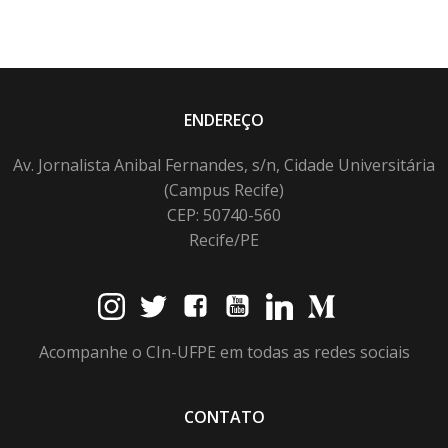
ENDEREÇO
Av. Jornalista Anibal Fernandes, s/n, Cidade Universitária
(Campus Recife)
CEP: 50740-560
Recife/PE
Acompanhe o CIn-UFPE em todas as redes sociais
CONTATO