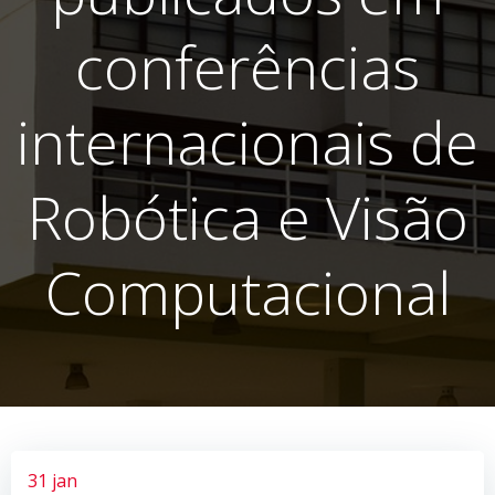
conferências
internacionais de
Robótica e Visão
Computacional
31 jan