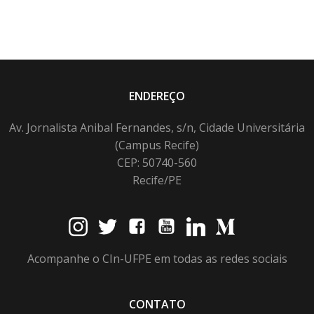
ENDEREÇO
Av. Jornalista Anibal Fernandes, s/n, Cidade Universitária
(Campus Recife)
CEP: 50740-560
Recife/PE
Acompanhe o CIn-UFPE em todas as redes sociais
CONTATO