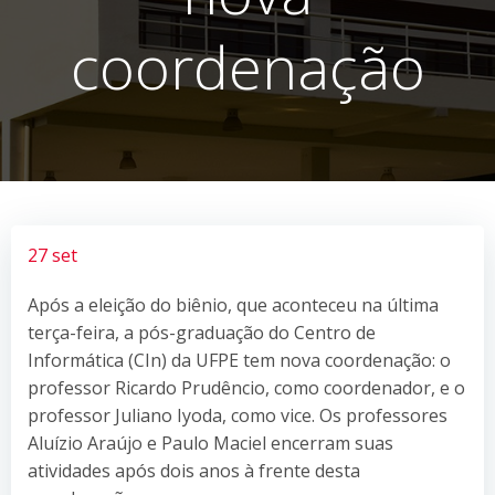
coordenação
27 set
Após a eleição do biênio, que aconteceu na última
terça-feira, a pós-graduação do Centro de
Informática (CIn) da UFPE tem nova coordenação: o
professor Ricardo Prudêncio, como coordenador, e o
professor Juliano Iyoda, como vice. Os professores
Aluízio Araújo e Paulo Maciel encerram suas
atividades após dois anos à frente desta