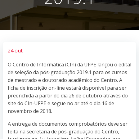
24 out
O Centro de Informática (CIn) da UFPE lançou o edital
de seleção da pós-graduação 2019.1 para os cursos
de mestrado e doutorado acadêmico do Centro. A
ficha de inscrição on-line estará disponível para ser
preenchida a partir do dia 26 de outubro através do
site do CIn-UFPE e segue no ar até o dia 16 de
novembro de 2018.
A entrega de documentos comprobatórios deve ser
feita na secretaria de pós-graduação do Centro,