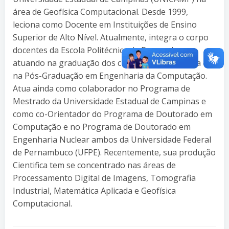
área de Geofísica Computacional. Desde 1999,
leciona como Docente em Instituições de Ensino
Superior de Alto Nível. Atualmente, integra o corpo
docentes da Escola Politécnica de Pernambuco
atuando na graduação dos cursos de Engenharia e
na Pós-Graduação em Engenharia da Computação.
Atua ainda como colaborador no Programa de
Mestrado da Universidade Estadual de Campinas e
como co-Orientador do Programa de Doutorado em
Computação e no Programa de Doutorado em
Engenharia Nuclear ambos da Universidade Federal
de Pernambuco (UFPE). Recentemente, sua produção
Cientifica tem se concentrado nas áreas de
Processamento Digital de Imagens, Tomografia
Industrial, Matemática Aplicada e Geofísica
Computacional.