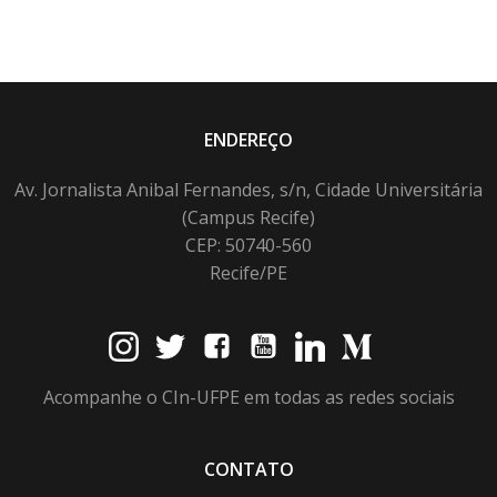
ENDEREÇO
Av. Jornalista Anibal Fernandes, s/n, Cidade Universitária
(Campus Recife)
CEP: 50740-560
Recife/PE
Acompanhe o CIn-UFPE em todas as redes sociais
CONTATO