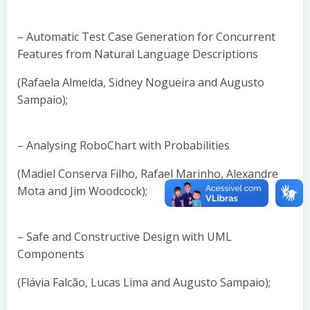
– Automatic Test Case Generation for Concurrent
Features from Natural Language Descriptions
(Rafaela Almeida, Sidney Nogueira and Augusto
Sampaio);
– Analysing RoboChart with Probabilities
(Madiel Conserva Filho, Rafael Marinho, Alexandre
Mota and Jim Woodcock);
– Safe and Constructive Design with UML
Components
(Flávia Falcão, Lucas Lima and Augusto Sampaio);