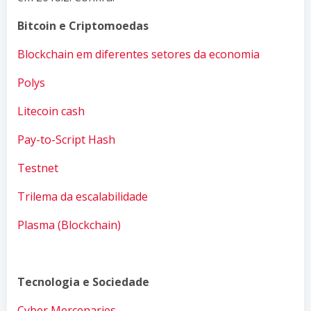
Bitcoin e Criptomoedas
Blockchain em diferentes setores da economia
Polys
Litecoin cash
Pay-to-Script Hash
Testnet
Trilema da escalabilidade
Plasma (Blockchain)
Tecnologia e Sociedade
Cyber Mercenaries