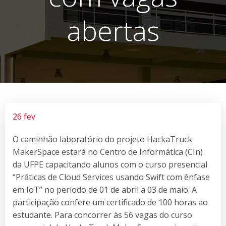
abertas
26 fev
O caminhão laboratório do projeto HackaTruck
MakerSpace estará no Centro de Informática (CIn)
da UFPE capacitando alunos com o curso presencial
“Práticas de Cloud Services usando Swift com ênfase
em IoT” no período de 01 de abril a 03 de maio. A
participação confere um certificado de 100 horas ao
estudante. Para concorrer às 56 vagas do curso