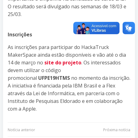
O resultado será divulgado nas semanas de 18/03 e
25/03.
Inscrições
As inscrições para participar do HackaTruck
MakerSpace ainda estão disponíveis e vão até o dia
14 de março no
site do projeto
. Os interessados
devem utilizar o código
promocional
UFPE19HTMS
no momento da inscrição.
A iniciativa é financiada pela IBM Brasil e a Flex
através da Lei de Informática, em parceria com o
Instituto de Pesquisas Eldorado e em colaboração
com a Apple.
Navegação
Navegação
Notícia anterior
Próxima notícia