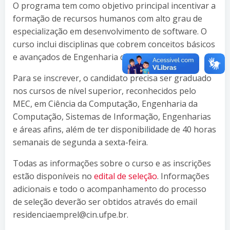
O programa tem como objetivo principal incentivar a
formação de recursos humanos com alto grau de
especialização em desenvolvimento de software. O
curso inclui disciplinas que cobrem conceitos básicos
e avançados de Engenharia de Software.
Para se inscrever, o candidato precisa ser graduado
nos cursos de nível superior, reconhecidos pelo
MEC, em Ciência da Computação, Engenharia da
Computação, Sistemas de Informação, Engenharias
e áreas afins, além de ter disponibilidade de 40 horas
semanais de segunda a sexta-feira.
Todas as informações sobre o curso e as inscrições
estão disponíveis no
edital de seleção
. Informações
adicionais e todo o acompanhamento do processo
de seleção deverão ser obtidos através do email
residenciaemprel@cin.ufpe.br.