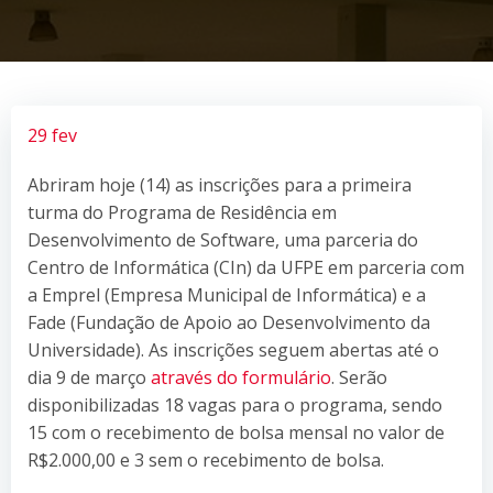
29 fev
Abriram hoje (14) as inscrições para a primeira
turma do Programa de Residência em
Desenvolvimento de Software, uma parceria do
Centro de Informática (CIn) da UFPE em parceria com
a Emprel (Empresa Municipal de Informática) e a
Fade (Fundação de Apoio ao Desenvolvimento da
Universidade). As inscrições seguem abertas até o
dia 9 de março
através do formulário
. Serão
disponibilizadas 18 vagas para o programa, sendo
15 com o recebimento de bolsa mensal no valor de
R$2.000,00 e 3 sem o recebimento de bolsa.