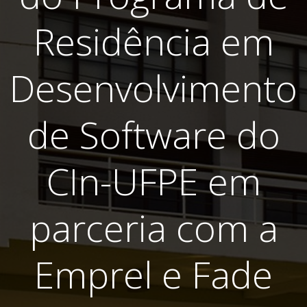
Residência em
Desenvolvimento
de Software do
CIn-UFPE em
parceria com a
Emprel e Fade