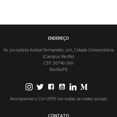
ENDEREÇO
Av. Jornalista Anibal Fernandes, s/n, Cidade Universitária
(Campus Recife)
CEP: 50740-560
Recife/PE
Acompanhe o CIn-UFPE em todas as redes sociais
CONTATO